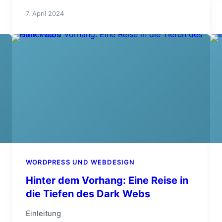
7. April 2024
WORDPRESS UND WEBDESIGN
Hinter dem Vorhang: Eine Reise in
die Tiefen des Dark Webs
Einleitung