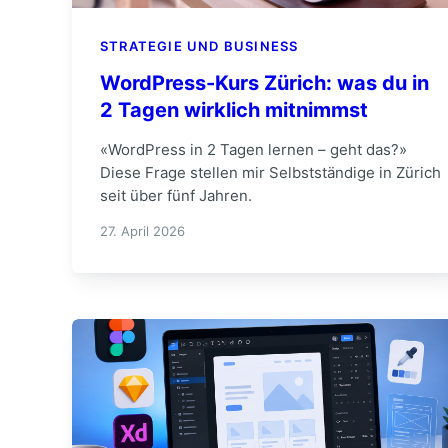
STRATEGIE UND BUSINESS
WordPress-Kurs Zürich: was du in
2 Tagen wirklich mitnimmst
«WordPress in 2 Tagen lernen – geht das?»
Diese Frage stellen mir Selbstständige in Zürich
seit über fünf Jahren.
27. April 2026