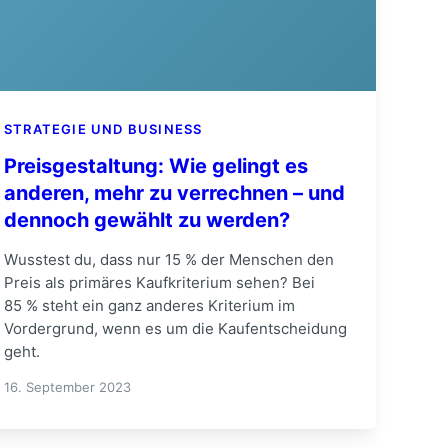
STRATEGIE UND BUSINESS
Preisgestaltung: Wie gelingt es
anderen, mehr zu verrechnen – und
dennoch gewählt zu werden?
Wusstest du, dass nur 15 % der Menschen den
Preis als primäres Kaufkriterium sehen? Bei
85 % steht ein ganz anderes Kriterium im
Vordergrund, wenn es um die Kaufentscheidung
geht.
16. September 2023