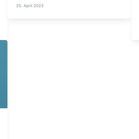
25. April 2023