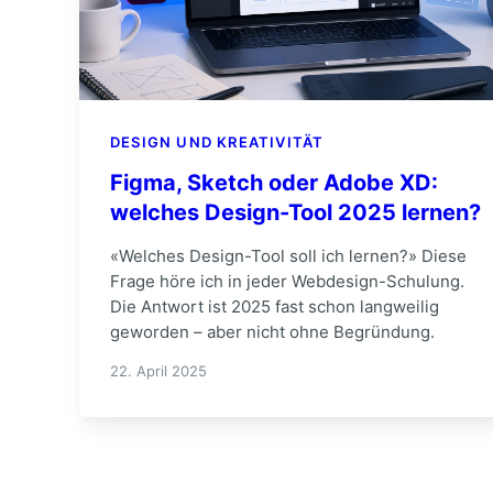
DESIGN UND KREATIVITÄT
Figma, Sketch oder Adobe XD:
welches Design-Tool 2025 lernen?
«Welches Design-Tool soll ich lernen?» Diese
Frage höre ich in jeder Webdesign-Schulung.
Die Antwort ist 2025 fast schon langweilig
geworden – aber nicht ohne Begründung.
22. April 2025