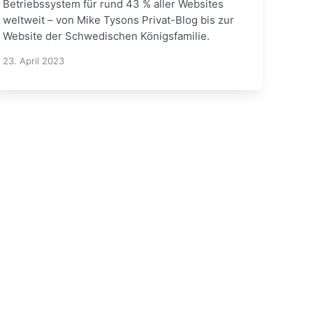
Betriebssystem für rund 43 % aller Websites
weltweit – von Mike Tysons Privat-Blog bis zur
Website der Schwedischen Königsfamilie.
23. April 2023