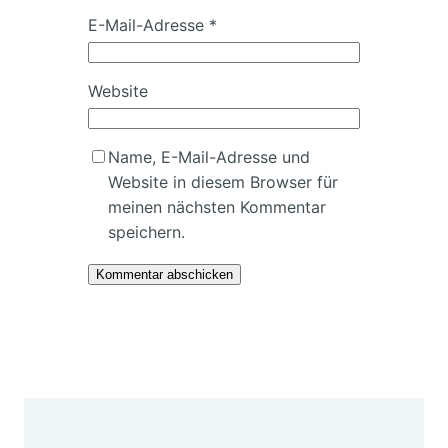
E-Mail-Adresse
*
Website
Name, E-Mail-Adresse und
Website in diesem Browser für
meinen nächsten Kommentar
speichern.