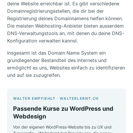
deine Website erreichbar ist. Es gibt verschiedene
Domainregistrierungsstellen, die dir bei der
Registrierung deines Domainnamens helfen können.
Die meisten Webhosting-Anbieter bieten ausserdem
DNS-Verwaltungstools an, mit denen du deine DNS-
Konfiguration verwalten kannst.
Insgesamt ist das Domain Name System ein
grundlegender Bestandteil des Internets und
ermöglicht es uns, Websites einfach zu identifizieren
und auf sie zuzugreifen.
WALTER EMPFIEHLT · WALTERLERNT.CH
Passende Kurse zu WordPress und
Webdesign
Von der eigenen WordPress-Website bis zu UX und