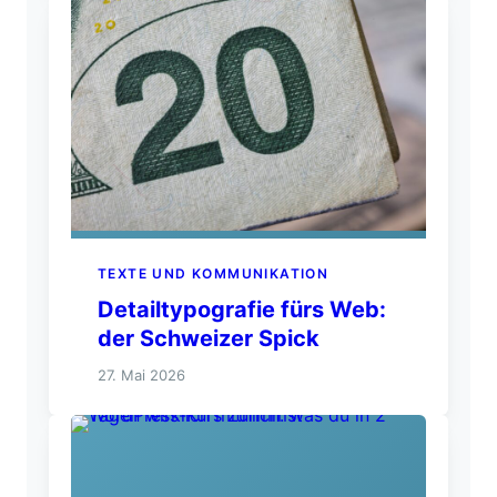
TEXTE UND KOMMUNIKATION
Detailtypografie fürs Web:
der Schweizer Spick
27. Mai 2026