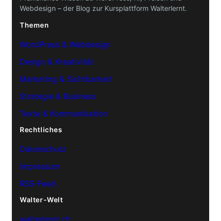
Webdesign – der Blog zur Kursplattform Walterlernt.
Themen
WordPress & Webdesign
Design & Kreativität
Marketing & Sichtbarkeit
Strategie & Business
Texte & Kommunikation
Rechtliches
Datenschutz
Impressum
RSS-Feed
Walter-Welt
walterlernt.ch