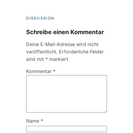
DISKUSSION
Schreibe einen Kommentar
Deine E-Mail-Adresse wird nicht
veröffentlicht.
Erforderliche Felder
sind mit
*
markiert
Kommentar
*
Name
*