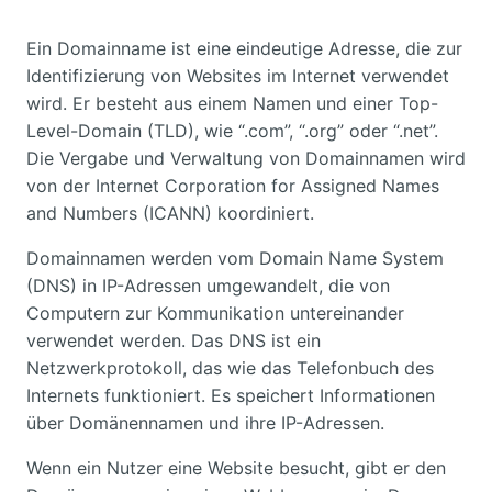
Ein Domainname ist eine eindeutige Adresse, die zur
Identifizierung von Websites im Internet verwendet
wird. Er besteht aus einem Namen und einer Top-
Level-Domain (TLD), wie “.com”, “.org” oder “.net”.
Die Vergabe und Verwaltung von Domainnamen wird
von der Internet Corporation for Assigned Names
and Numbers (ICANN) koordiniert.
Domainnamen werden vom Domain Name System
(DNS) in IP-Adressen umgewandelt, die von
Computern zur Kommunikation untereinander
verwendet werden. Das DNS ist ein
Netzwerkprotokoll, das wie das Telefonbuch des
Internets funktioniert. Es speichert Informationen
über Domänennamen und ihre IP-Adressen.
Wenn ein Nutzer eine Website besucht, gibt er den