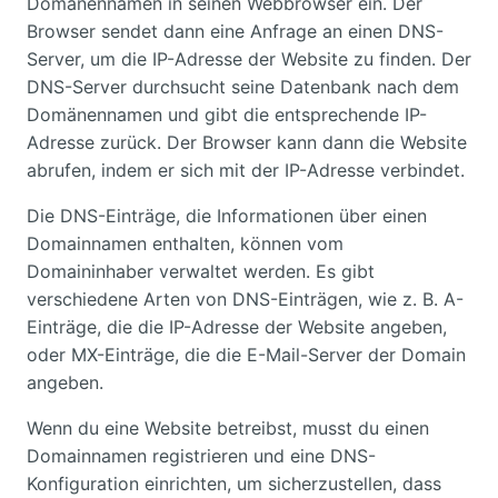
Domänennamen in seinen Webbrowser ein. Der
Browser sendet dann eine Anfrage an einen DNS-
Server, um die IP-Adresse der Website zu finden. Der
DNS-Server durchsucht seine Datenbank nach dem
Domänennamen und gibt die entsprechende IP-
Adresse zurück. Der Browser kann dann die Website
abrufen, indem er sich mit der IP-Adresse verbindet.
Die DNS-Einträge, die Informationen über einen
Domainnamen enthalten, können vom
Domaininhaber verwaltet werden. Es gibt
verschiedene Arten von DNS-Einträgen, wie z. B. A-
Einträge, die die IP-Adresse der Website angeben,
oder MX-Einträge, die die E-Mail-Server der Domain
angeben.
Wenn du eine Website betreibst, musst du einen
Domainnamen registrieren und eine DNS-
Konfiguration einrichten, um sicherzustellen, dass