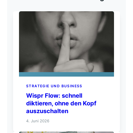
STRATEGIE UND BUSINESS
Wispr Flow: schnell
diktieren, ohne den Kopf
auszuschalten
4. Juni 2026