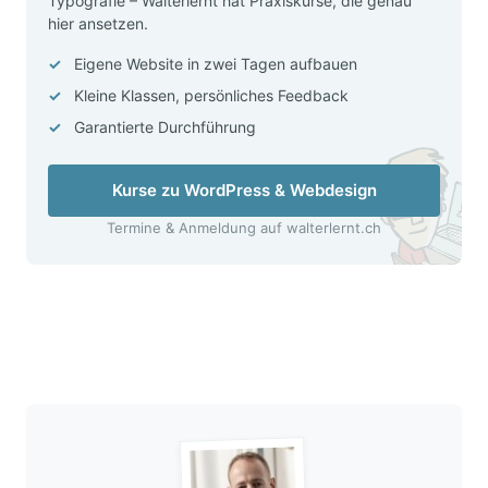
Typografie – Walterlernt hat Praxiskurse, die genau
hier ansetzen.
Eigene Website in zwei Tagen aufbauen
Kleine Klassen, persönliches Feedback
Garantierte Durchführung
Kurse zu WordPress & Webdesign
Termine & Anmeldung auf walterlernt.ch