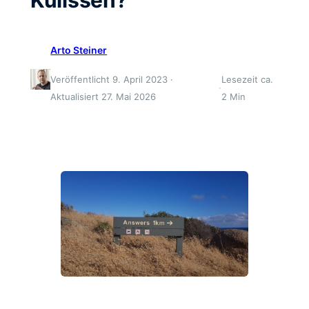
Arto Steiner
Veröffentlicht 9. April 2023 ·
Lesezeit ca.
·
Aktualisiert 27. Mai 2026
2 Min