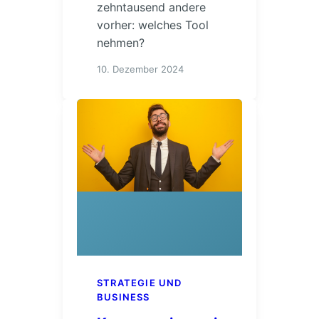
zehntausend andere
vorher: welches Tool
nehmen?
10. Dezember 2024
STRATEGIE UND
BUSINESS