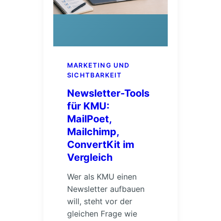
MARKETING UND
SICHTBARKEIT
Newsletter-Tools
für KMU:
MailPoet,
Mailchimp,
ConvertKit im
Vergleich
Wer als KMU einen
Newsletter aufbauen
will, steht vor der
gleichen Frage wie