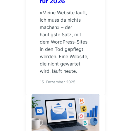
für 2026
«Meine Website läuft,
ich muss da nichts
machen» – der
häufigste Satz, mit
dem WordPress-Sites
in den Tod gepflegt
werden. Eine Website,
die nicht gewartet
wird, läuft heute.
15. Dezember 2025