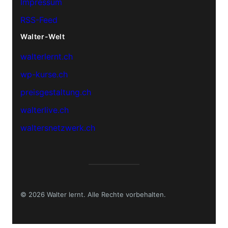
Impressum
RSS-Feed
Walter-Welt
walterlernt.ch
wp-kurse.ch
preisgestaltung.ch
walterlive.ch
waltersnetzwerk.ch
© 2026 Walter lernt. Alle Rechte vorbehalten.