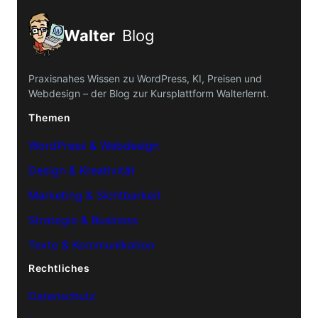
Walter
Blog
Praxisnahes Wissen zu WordPress, KI, Preisen und
Webdesign – der Blog zur Kursplattform Walterlernt.
Themen
WordPress & Webdesign
Design & Kreativität
Marketing & Sichtbarkeit
Strategie & Business
Texte & Kommunikation
Rechtliches
Datenschutz