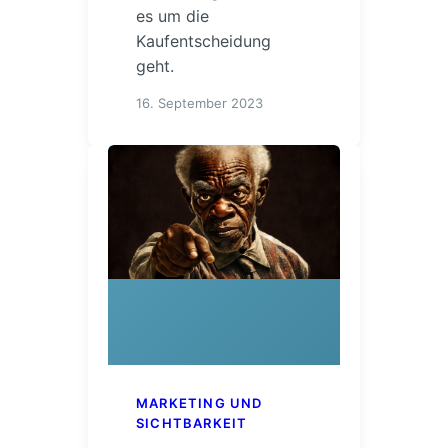
es um die
Kaufentscheidung
geht.
16. September 2023
MARKETING UND
SICHTBARKEIT