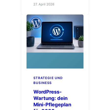
27. April 2026
STRATEGIE UND
BUSINESS
WordPress-
Wartung: dein
Mini-Pflegeplan