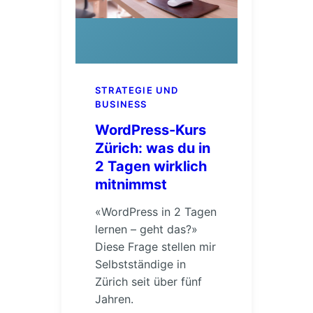
STRATEGIE UND
BUSINESS
WordPress-Kurs
Zürich: was du in
2 Tagen wirklich
mitnimmst
«WordPress in 2 Tagen
lernen – geht das?»
Diese Frage stellen mir
Selbstständige in
Zürich seit über fünf
Jahren.