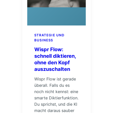
STRATEGIE UND
BUSINESS
Wispr Flow:
schnell diktieren,
ohne den Kopf
auszuschalten
Wispr Flow ist gerade
überall. Falls du es
noch nicht kennst: eine
smarte Diktierfunktion.
Du sprichst, und die KI
macht daraus sauber