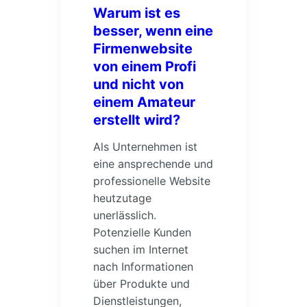
Warum ist es
besser, wenn eine
Firmenwebsite
von einem Profi
und nicht von
einem Amateur
erstellt wird?
Als Unternehmen ist
eine ansprechende und
professionelle Website
heutzutage
unerlässlich.
Potenzielle Kunden
suchen im Internet
nach Informationen
über Produkte und
Dienstleistungen,