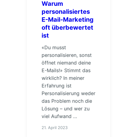
Warum
personalisiertes
E-Mail-Marketing
oft überbewertet
ist
«Du musst
personalisieren, sonst
öffnet niemand deine
E-Mails!» Stimmt das
wirklich? In meiner
Erfahrung ist
Personalisierung weder
das Problem noch die
Lösung – und wer zu
viel Aufwand …
21. April 2023