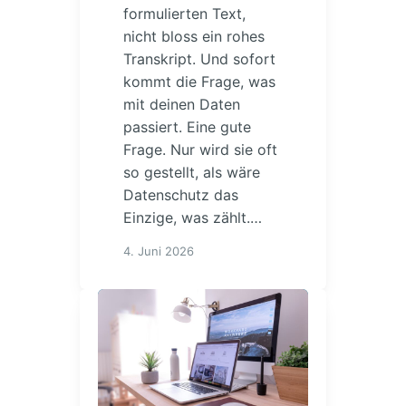
formulierten Text,
nicht bloss ein rohes
Transkript. Und sofort
kommt die Frage, was
mit deinen Daten
passiert. Eine gute
Frage. Nur wird sie oft
so gestellt, als wäre
Datenschutz das
Einzige, was zählt.…
4. Juni 2026