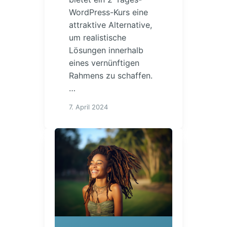
WordPress-Kurs eine
attraktive Alternative,
um realistische
Lösungen innerhalb
eines vernünftigen
Rahmens zu schaffen.
…
7. April 2024