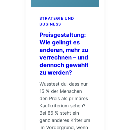
STRATEGIE UND
BUSINESS
Preisgestaltung:
Wie gelingt es
anderen, mehr zu
verrechnen – und
dennoch gewählt
zu werden?
Wusstest du, dass nur
15 % der Menschen
den Preis als primäres
Kaufkriterium sehen?
Bei 85 % steht ein
ganz anderes Kriterium
im Vordergrund, wenn