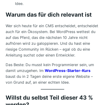
Idee.
Warum das für dich relevant ist
Wer sich heute für ein CMS entscheidet, entscheidet
auch für ein Ökosystem. Bei WordPress wettest du
auf das Pferd, das die nächsten 10 Jahre nicht
aufhören wird zu galoppieren. Und du hast eine
riesige Community im Rücken – egal ob du eine
Anleitung suchst oder einen Entwickler.
Das Beste: Du musst kein Programmierer sein, um
damit umzugehen. Im
WordPress-Starter-Kurs
baust du in 2 Tagen deine erste eigene Website –
von Grund auf, an einer echten Idee.
Willst du selbst Teil dieser 43 %
werden?