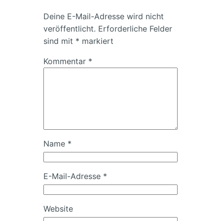
Deine E-Mail-Adresse wird nicht
veröffentlicht.
Erforderliche Felder
sind mit
*
markiert
Kommentar
*
Name
*
E-Mail-Adresse
*
Website