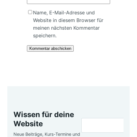
Name, E-Mail-Adresse und
Website in diesem Browser für
meinen nächsten Kommentar
speichern.
Wissen für deine
Website
Neue Beiträge, Kurs-Termine und