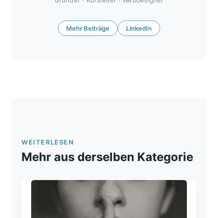
Mehr Beiträge
LinkedIn
WEITERLESEN
Mehr aus derselben Kategorie