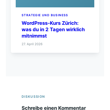
STRATEGIE UND BUSINESS
WordPress-Kurs Zürich:
was du in 2 Tagen wirklich
mitnimmst
27. April 2026
DISKUSSION
Schreibe einen Kommentar