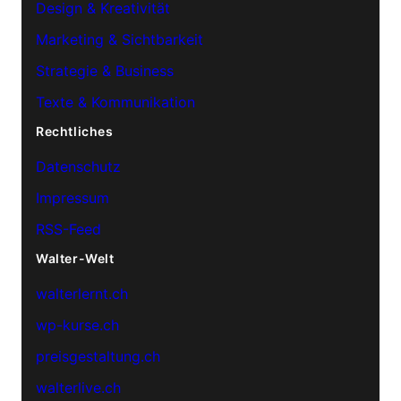
Design & Kreativität
Marketing & Sichtbarkeit
Strategie & Business
Texte & Kommunikation
Rechtliches
Datenschutz
Impressum
RSS-Feed
Walter-Welt
walterlernt.ch
wp-kurse.ch
preisgestaltung.ch
walterlive.ch