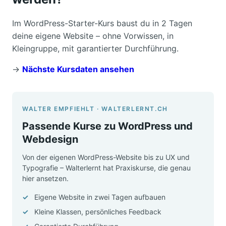
Im WordPress-Starter-Kurs baust du in 2 Tagen
deine eigene Website – ohne Vorwissen, in
Kleingruppe, mit garantierter Durchführung.
→
Nächste Kursdaten ansehen
WALTER EMPFIEHLT · WALTERLERNT.CH
Passende Kurse zu WordPress und
Webdesign
Von der eigenen WordPress-Website bis zu UX und
Typografie – Walterlernt hat Praxiskurse, die genau
hier ansetzen.
Eigene Website in zwei Tagen aufbauen
Kleine Klassen, persönliches Feedback