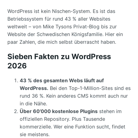
WordPress ist kein Nischen-System. Es ist das
Betriebssystem für rund 43 % aller Websites
weltweit – von Mike Tysons Privat-Blog bis zur
Website der Schwedischen Königsfamilie. Hier ein
paar Zahlen, die mich selbst überrascht haben.
Sieben Fakten zu WordPress
2026
43 % des gesamten Webs läuft auf
WordPress.
Bei den Top-1-Million-Sites sind es
rund 36 %. Kein anderes CMS kommt auch nur
in die Nähe.
Über 60’000 kostenlose Plugins
stehen im
offiziellen Repository. Plus Tausende
kommerzielle. Wer eine Funktion sucht, findet
sie meistens.