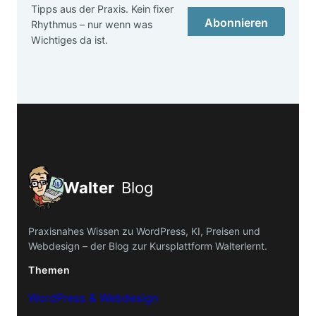
Tipps aus der Praxis. Kein fixer
Abonnieren
Rhythmus – nur wenn was
Wichtiges da ist.
Walter
Blog
Praxisnahes Wissen zu WordPress, KI, Preisen und
Webdesign – der Blog zur Kursplattform Walterlernt.
Themen
WordPress & Webdesign