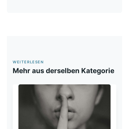
WEITERLESEN
Mehr aus derselben Kategorie