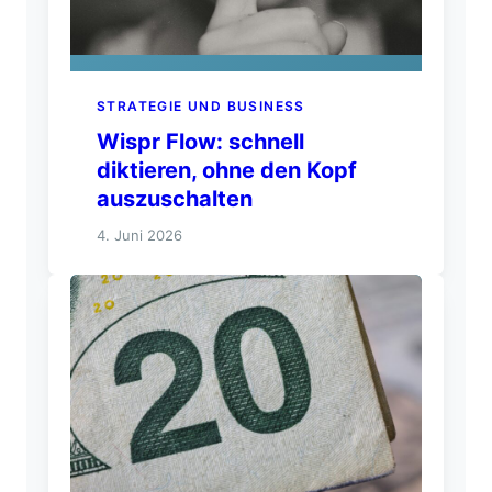
STRATEGIE UND BUSINESS
Wispr Flow: schnell
diktieren, ohne den Kopf
auszuschalten
4. Juni 2026