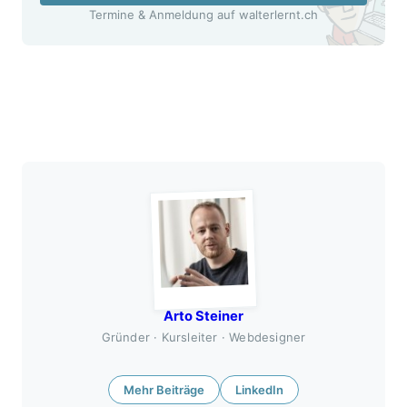
Termine & Anmeldung auf walterlernt.ch
Arto Steiner
Gründer · Kursleiter · Webdesigner
Mehr Beiträge
LinkedIn