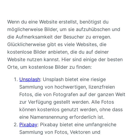
Wenn du eine Website erstellst, benötigst du
möglicherweise Bilder, um sie aufzuhübschen und
die Aufmerksamkeit der Besucher zu erregen.
Glücklicherweise gibt es viele Websites, die
kostenlose Bilder anbieten, die du auf deiner
Website nutzen kannst. Hier sind einige der besten
Orte, um kostenlose Bilder zu finden:
Unsplash
: Unsplash bietet eine riesige
Sammlung von hochwertigen, lizenzfreien
Fotos, die von Fotografen auf der ganzen Welt
zur Verfügung gestellt werden. Alle Fotos
können kostenlos genutzt werden, ohne dass
eine Namensnennung erforderlich ist.
Pixabay
: Pixabay bietet eine umfangreiche
Sammlung von Fotos, Vektoren und