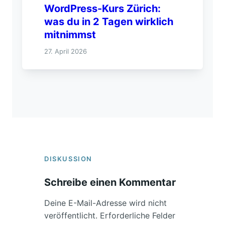
WordPress-Kurs Zürich:
was du in 2 Tagen wirklich
mitnimmst
27. April 2026
DISKUSSION
Schreibe einen Kommentar
Deine E-Mail-Adresse wird nicht
veröffentlicht.
Erforderliche Felder