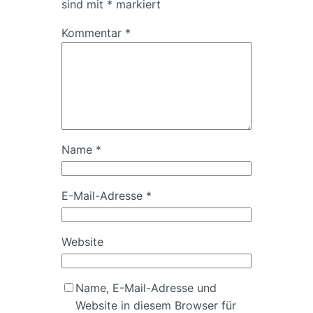
sind mit
*
markiert
Kommentar
*
Name
*
E-Mail-Adresse
*
Website
Name, E-Mail-Adresse und
Website in diesem Browser für