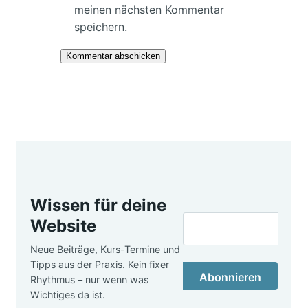
meinen nächsten Kommentar
speichern.
Wissen für deine
Website
Neue Beiträge, Kurs-Termine und
Tipps aus der Praxis. Kein fixer
Abonnieren
Rhythmus – nur wenn was
Wichtiges da ist.