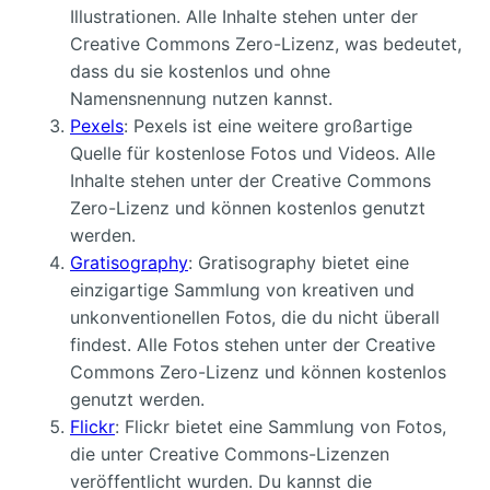
Illustrationen. Alle Inhalte stehen unter der
Creative Commons Zero-Lizenz, was bedeutet,
dass du sie kostenlos und ohne
Namensnennung nutzen kannst.
Pexels
: Pexels ist eine weitere großartige
Quelle für kostenlose Fotos und Videos. Alle
Inhalte stehen unter der Creative Commons
Zero-Lizenz und können kostenlos genutzt
werden.
Gratisography
: Gratisography bietet eine
einzigartige Sammlung von kreativen und
unkonventionellen Fotos, die du nicht überall
findest. Alle Fotos stehen unter der Creative
Commons Zero-Lizenz und können kostenlos
genutzt werden.
Flickr
: Flickr bietet eine Sammlung von Fotos,
die unter Creative Commons-Lizenzen
veröffentlicht wurden. Du kannst die