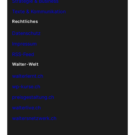
Strategie & Business
Texte & Kommunikation
Rechtliches
Datenschutz
Impressum
RSS-Feed
Walter-Welt
walterlernt.ch
wp-kurse.ch
preisgestaltung.ch
walterlive.ch
waltersnetzwerk.ch