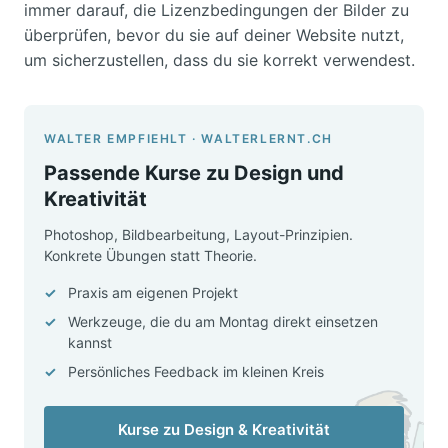
immer darauf, die Lizenzbedingungen der Bilder zu
überprüfen, bevor du sie auf deiner Website nutzt,
um sicherzustellen, dass du sie korrekt verwendest.
WALTER EMPFIEHLT · WALTERLERNT.CH
Passende Kurse zu Design und
Kreativität
Photoshop, Bildbearbeitung, Layout-Prinzipien.
Konkrete Übungen statt Theorie.
Praxis am eigenen Projekt
Werkzeuge, die du am Montag direkt einsetzen
kannst
Persönliches Feedback im kleinen Kreis
Kurse zu Design & Kreativität