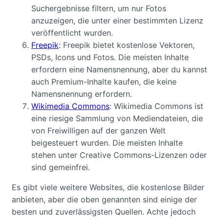
Suchergebnisse filtern, um nur Fotos
anzuzeigen, die unter einer bestimmten Lizenz
veröffentlicht wurden.
Freepik
: Freepik bietet kostenlose Vektoren,
PSDs, Icons und Fotos. Die meisten Inhalte
erfordern eine Namensnennung, aber du kannst
auch Premium-Inhalte kaufen, die keine
Namensnennung erfordern.
Wikimedia Commons
: Wikimedia Commons ist
eine riesige Sammlung von Mediendateien, die
von Freiwilligen auf der ganzen Welt
beigesteuert wurden. Die meisten Inhalte
stehen unter Creative Commons-Lizenzen oder
sind gemeinfrei.
Es gibt viele weitere Websites, die kostenlose Bilder
anbieten, aber die oben genannten sind einige der
besten und zuverlässigsten Quellen. Achte jedoch