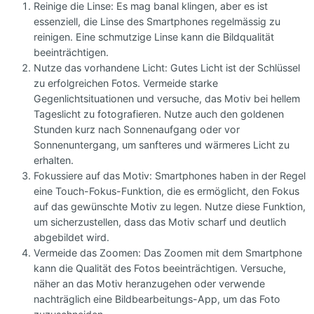
Reinige die Linse: Es mag banal klingen, aber es ist
essenziell, die Linse des Smartphones regelmässig zu
reinigen. Eine schmutzige Linse kann die Bildqualität
beeinträchtigen.
Nutze das vorhandene Licht: Gutes Licht ist der Schlüssel
zu erfolgreichen Fotos. Vermeide starke
Gegenlichtsituationen und versuche, das Motiv bei hellem
Tageslicht zu fotografieren. Nutze auch den goldenen
Stunden kurz nach Sonnenaufgang oder vor
Sonnenuntergang, um sanfteres und wärmeres Licht zu
erhalten.
Fokussiere auf das Motiv: Smartphones haben in der Regel
eine Touch-Fokus-Funktion, die es ermöglicht, den Fokus
auf das gewünschte Motiv zu legen. Nutze diese Funktion,
um sicherzustellen, dass das Motiv scharf und deutlich
abgebildet wird.
Vermeide das Zoomen: Das Zoomen mit dem Smartphone
kann die Qualität des Fotos beeinträchtigen. Versuche,
näher an das Motiv heranzugehen oder verwende
nachträglich eine Bildbearbeitungs-App, um das Foto