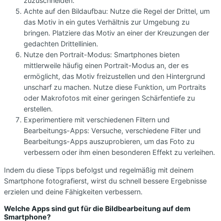
zuzuschneiden.
Achte auf den Bildaufbau: Nutze die Regel der Drittel, um
das Motiv in ein gutes Verhältnis zur Umgebung zu
bringen. Platziere das Motiv an einer der Kreuzungen der
gedachten Drittellinien.
Nutze den Portrait-Modus: Smartphones bieten
mittlerweile häufig einen Portrait-Modus an, der es
ermöglicht, das Motiv freizustellen und den Hintergrund
unscharf zu machen. Nutze diese Funktion, um Portraits
oder Makrofotos mit einer geringen Schärfentiefe zu
erstellen.
Experimentiere mit verschiedenen Filtern und
Bearbeitungs-Apps: Versuche, verschiedene Filter und
Bearbeitungs-Apps auszuprobieren, um das Foto zu
verbessern oder ihm einen besonderen Effekt zu verleihen.
Indem du diese Tipps befolgst und regelmäßig mit deinem
Smartphone fotografierst, wirst du schnell bessere Ergebnisse
erzielen und deine Fähigkeiten verbessern.
Welche Apps sind gut für die Bildbearbeitung auf dem
Smartphone?