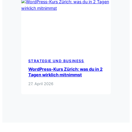
STRATEGIE UND BUSINESS
WordPress-Kurs Zürich: was du in 2
Tagen wirklich mitnimmst
27. April 2026