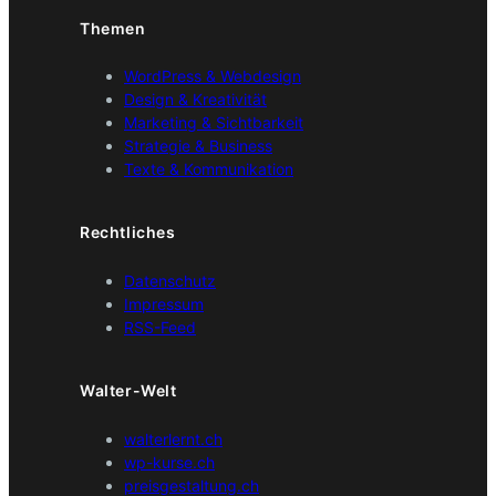
Themen
WordPress & Webdesign
Design & Kreativität
Marketing & Sichtbarkeit
Strategie & Business
Texte & Kommunikation
Rechtliches
Datenschutz
Impressum
RSS-Feed
Walter-Welt
walterlernt.ch
wp-kurse.ch
preisgestaltung.ch