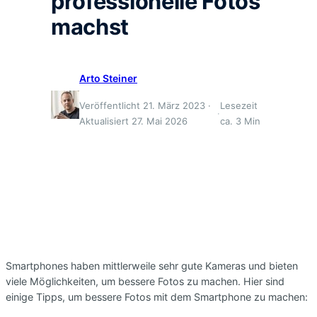
professionelle Fotos
machst
Arto Steiner
Veröffentlicht 21. März 2023 ·
Lesezeit
·
Aktualisiert 27. Mai 2026
ca. 3 Min
Smartphones haben mittlerweile sehr gute Kameras und bieten
viele Möglichkeiten, um bessere Fotos zu machen. Hier sind
einige Tipps, um bessere Fotos mit dem Smartphone zu machen: