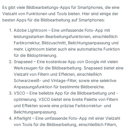
Es gibt viele Bildbearbeitungs-Apps für Smartphones, die eine
Vielzahl von Funktionen und Tools bieten. Hier sind einige der
besten Apps für die Bildbearbeitung auf Smartphones:
Adobe Lightroom – Eine umfassende Foto-App mit
leistungsstarken Bearbeitungsfunktionen, einschließlich
Farbkorrektur, Bildzuschnitt, Belichtungsanpassung und
mehr. Lightroom bietet auch eine automatische Funktion
für die Bildoptimierung.
Snapseed – Eine kostenlose App von Google mit vielen
Werkzeugen für die Bildbearbeitung. Snapseed bietet eine
Vielzahl von Filtern und Effekten, einschließlich
Schwarzweiß- und Vintage-Filter, sowie eine selektive
Anpassungsfunktion für bestimmte Bildbereiche.
VSCO – Eine beliebte App für die Bildbearbeitung und -
optimierung. VSCO bietet eine breite Palette von Filtern
und Effekten sowie eine präzise Farbkorrektur- und
Belichtungsanpassung.
Afterlight – Eine umfassende Foto-App mit einer Vielzahl
von Tools für die Bildbearbeitung, einschließlich Filtern,