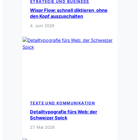
STRATEGIE UND BUSINESS
Wispr Flow: schnell diktieren, ohne
den Kopf auszuschalten
4. Juni 2026
TEXTE UND KOMMUNIKATION
Detailtypografie fürs Web: der
Schweizer Spick
27. Mai 2026