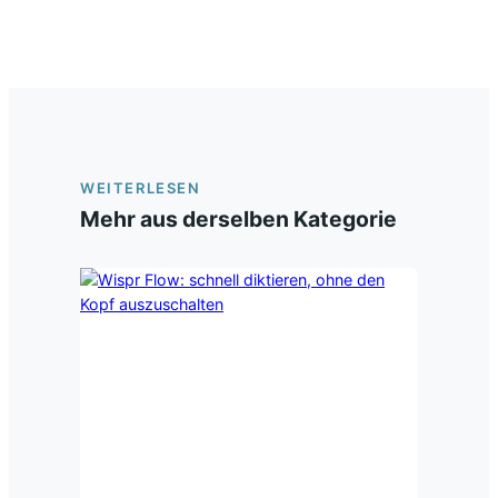
WEITERLESEN
Mehr aus derselben Kategorie