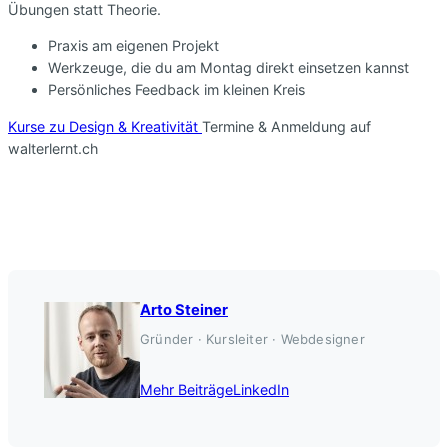
Übungen statt Theorie.
Praxis am eigenen Projekt
Werkzeuge, die du am Montag direkt einsetzen kannst
Persönliches Feedback im kleinen Kreis
Kurse zu Design & Kreativität
Termine & Anmeldung auf
walterlernt.ch
Arto Steiner
Gründer · Kursleiter · Webdesigner
Mehr Beiträge
LinkedIn