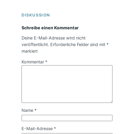
DISKUSSION
Schreibe einen Kommentar
Deine E-Mail-Adresse wird nicht
veröffentlicht.
Erforderliche Felder sind mit
*
markiert
Kommentar
*
Name
*
E-Mail-Adresse
*