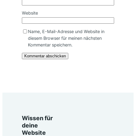
Website
Name, E-Mail-Adresse und Website in
diesem Browser für meinen nächsten
Kommentar speichern.
Wissen für
deine
Website