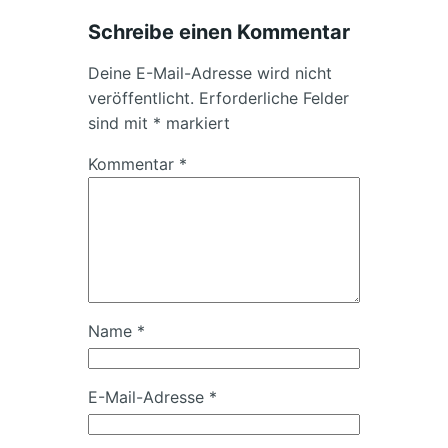
Schreibe einen Kommentar
Deine E-Mail-Adresse wird nicht
veröffentlicht.
Erforderliche Felder
sind mit
*
markiert
Kommentar
*
Name
*
E-Mail-Adresse
*