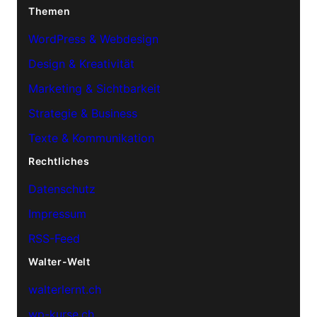
Themen
WordPress & Webdesign
Design & Kreativität
Marketing & Sichtbarkeit
Strategie & Business
Texte & Kommunikation
Rechtliches
Datenschutz
Impressum
RSS-Feed
Walter-Welt
walterlernt.ch
wp-kurse.ch