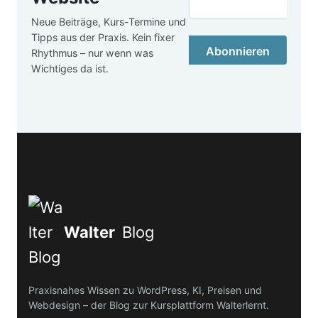
Neue Beiträge, Kurs-Termine und
Tipps aus der Praxis. Kein fixer
Abonnieren
Rhythmus – nur wenn was
Wichtiges da ist.
Walter
Blog
Praxisnahes Wissen zu WordPress, KI, Preisen und
Webdesign – der Blog zur Kursplattform Walterlernt.