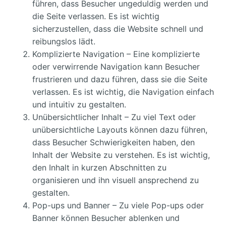
führen, dass Besucher ungeduldig werden und
die Seite verlassen. Es ist wichtig
sicherzustellen, dass die Website schnell und
reibungslos lädt.
Komplizierte Navigation – Eine komplizierte
oder verwirrende Navigation kann Besucher
frustrieren und dazu führen, dass sie die Seite
verlassen. Es ist wichtig, die Navigation einfach
und intuitiv zu gestalten.
Unübersichtlicher Inhalt – Zu viel Text oder
unübersichtliche Layouts können dazu führen,
dass Besucher Schwierigkeiten haben, den
Inhalt der Website zu verstehen. Es ist wichtig,
den Inhalt in kurzen Abschnitten zu
organisieren und ihn visuell ansprechend zu
gestalten.
Pop-ups und Banner – Zu viele Pop-ups oder
Banner können Besucher ablenken und