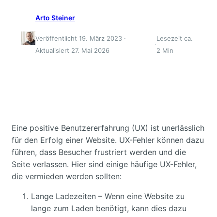
Arto Steiner
Veröffentlicht 19. März 2023 ·
Lesezeit ca.
·
Aktualisiert 27. Mai 2026
2 Min
Eine positive Benutzererfahrung (UX) ist unerlässlich
für den Erfolg einer Website. UX-Fehler können dazu
führen, dass Besucher frustriert werden und die
Seite verlassen. Hier sind einige häufige UX-Fehler,
die vermieden werden sollten:
Lange Ladezeiten – Wenn eine Website zu
lange zum Laden benötigt, kann dies dazu