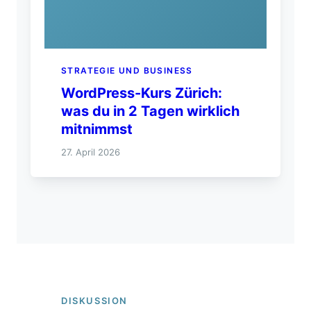
STRATEGIE UND BUSINESS
WordPress-Kurs Zürich:
was du in 2 Tagen wirklich
mitnimmst
27. April 2026
DISKUSSION