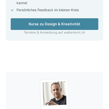
kannst
Persönliches Feedback im kleinen Kreis
Kurse zu Design & Kreativität
Termine & Anmeldung auf walterlernt.ch