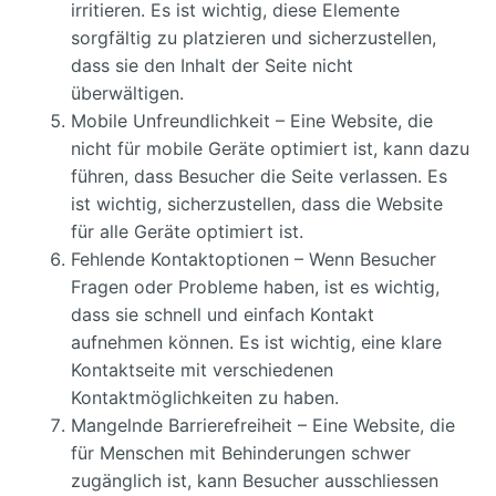
irritieren. Es ist wichtig, diese Elemente
sorgfältig zu platzieren und sicherzustellen,
dass sie den Inhalt der Seite nicht
überwältigen.
Mobile Unfreundlichkeit – Eine Website, die
nicht für mobile Geräte optimiert ist, kann dazu
führen, dass Besucher die Seite verlassen. Es
ist wichtig, sicherzustellen, dass die Website
für alle Geräte optimiert ist.
Fehlende Kontaktoptionen – Wenn Besucher
Fragen oder Probleme haben, ist es wichtig,
dass sie schnell und einfach Kontakt
aufnehmen können. Es ist wichtig, eine klare
Kontaktseite mit verschiedenen
Kontaktmöglichkeiten zu haben.
Mangelnde Barrierefreiheit – Eine Website, die
für Menschen mit Behinderungen schwer
zugänglich ist, kann Besucher ausschliessen