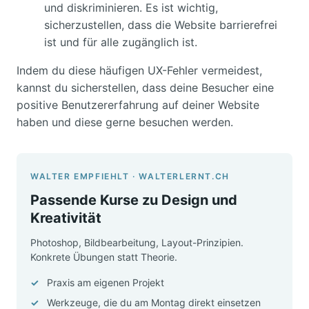
und diskriminieren. Es ist wichtig,
sicherzustellen, dass die Website barrierefrei
ist und für alle zugänglich ist.
Indem du diese häufigen UX-Fehler vermeidest,
kannst du sicherstellen, dass deine Besucher eine
positive Benutzererfahrung auf deiner Website
haben und diese gerne besuchen werden.
WALTER EMPFIEHLT · WALTERLERNT.CH
Passende Kurse zu Design und
Kreativität
Photoshop, Bildbearbeitung, Layout-Prinzipien.
Konkrete Übungen statt Theorie.
Praxis am eigenen Projekt
Werkzeuge, die du am Montag direkt einsetzen