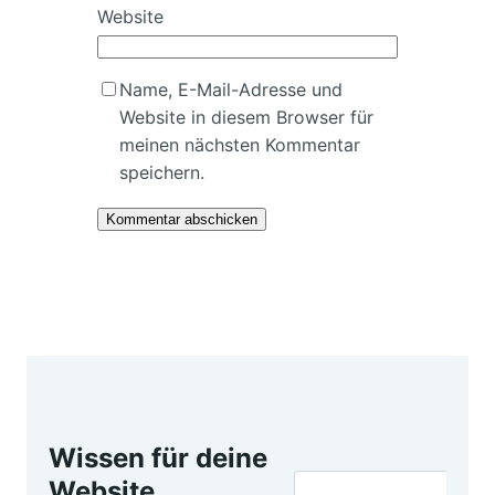
Website
Name, E-Mail-Adresse und
Website in diesem Browser für
meinen nächsten Kommentar
speichern.
Wissen für deine
Website