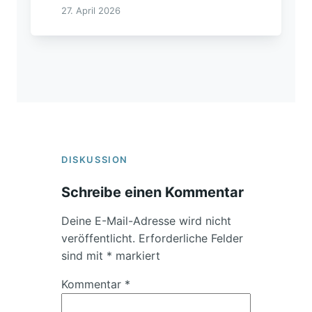
27. April 2026
DISKUSSION
Schreibe einen Kommentar
Deine E-Mail-Adresse wird nicht
veröffentlicht.
Erforderliche Felder
sind mit
*
markiert
Kommentar
*