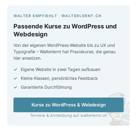
WALTER EMPFIEHLT · WALTERLERNT.CH
Passende Kurse zu WordPress und
Webdesign
Von der eigenen WordPress-Website bis zu UX und
Typografie – Walterlernt hat Praxiskurse, die genau
hier ansetzen.
Eigene Website in zwei Tagen aufbauen
Kleine Klassen, persönliches Feedback
Garantierte Durchführung
Kurse zu WordPress & Webdesign
Termine & Anmeldung auf walterlernt.ch