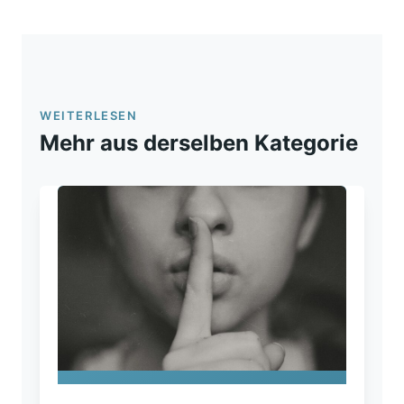
WEITERLESEN
Mehr aus derselben Kategorie