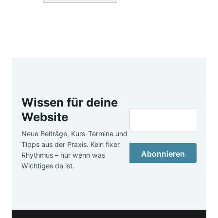
Wissen für deine
Website
Neue Beiträge, Kurs-Termine und
Tipps aus der Praxis. Kein fixer
Abonnieren
Rhythmus – nur wenn was
Wichtiges da ist.