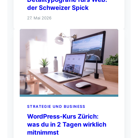
der Schweizer Spick
27. Mai 2026
STRATEGIE UND BUSINESS
WordPress-Kurs Zürich:
was du in 2 Tagen wirklich
mitnimmst