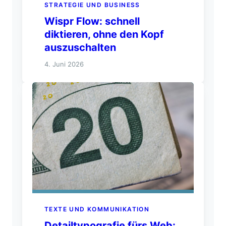
STRATEGIE UND BUSINESS
Wispr Flow: schnell
diktieren, ohne den Kopf
auszuschalten
4. Juni 2026
TEXTE UND KOMMUNIKATION
Detailtypografie fürs Web: