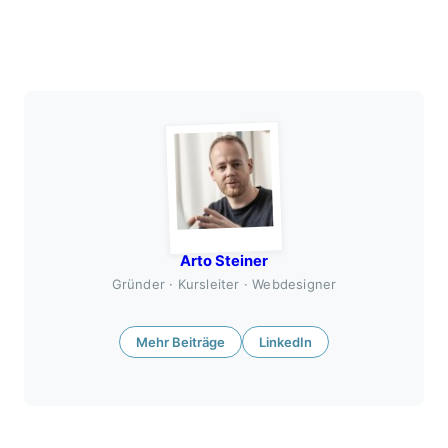
Arto Steiner
Gründer · Kursleiter · Webdesigner
Mehr Beiträge
LinkedIn