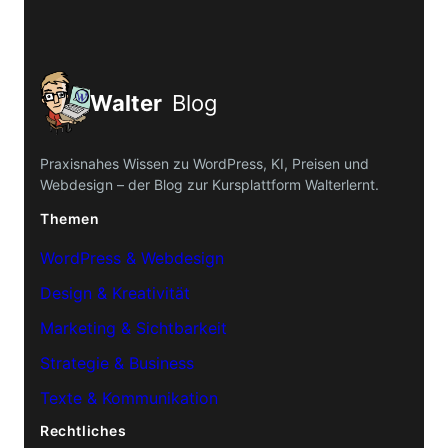
Walter
Blog
Praxisnahes Wissen zu WordPress, KI, Preisen und
Webdesign – der Blog zur Kursplattform Walterlernt.
Themen
WordPress & Webdesign
Design & Kreativität
Marketing & Sichtbarkeit
Strategie & Business
Texte & Kommunikation
Rechtliches