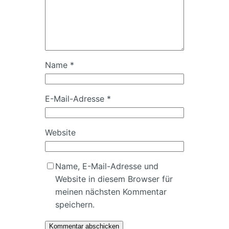
Name
*
E-Mail-Adresse
*
Website
Name, E-Mail-Adresse und
Website in diesem Browser für
meinen nächsten Kommentar
speichern.