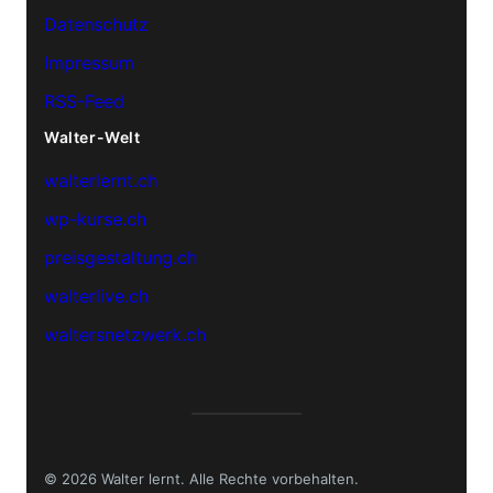
Datenschutz
Impressum
RSS-Feed
Walter-Welt
walterlernt.ch
wp-kurse.ch
preisgestaltung.ch
walterlive.ch
waltersnetzwerk.ch
© 2026 Walter lernt. Alle Rechte vorbehalten.