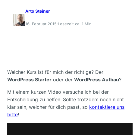
Arto Steiner
·
16. Februar 2015
Lesezeit ca. 1 Min
Welcher Kurs ist für mich der richtige? Der
WordPress Starter
oder der
WordPress Aufbau
?
Mit einem kurzen Video versuche ich bei der
Entscheidung zu helfen. Sollte trotzdem noch nicht
klar sein, welcher für dich passt, so
kontaktiere uns
bitte
!