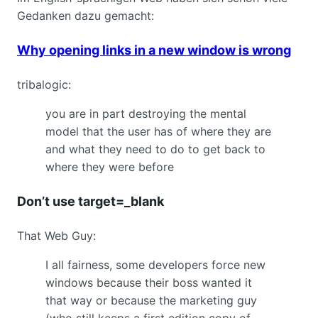
Gedanken dazu gemacht:
Why opening links in a new window is wrong
tribalogic:
you are in part destroying the mental
model that the user has of where they are
and what they need to do to get back to
where they were before
Don’t use target=_blank
That Web Guy:
I all fairness, some developers force new
windows because their boss wanted it
that way or because the marketing guy
(who still keeps a first edition copy of