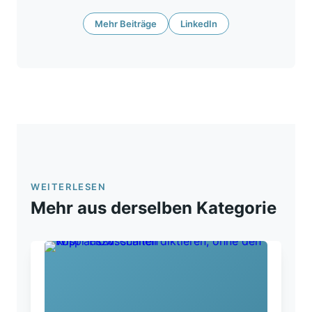
Mehr Beiträge
LinkedIn
WEITERLESEN
Mehr aus derselben Kategorie