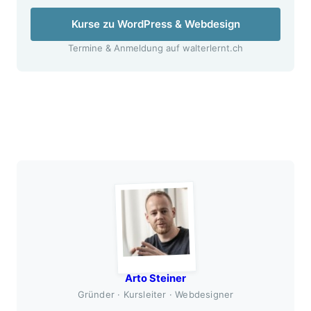
Kurse zu WordPress & Webdesign
Termine & Anmeldung auf walterlernt.ch
Arto Steiner
Gründer · Kursleiter · Webdesigner