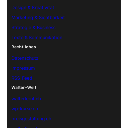
Design & Kreativität
Marketing & Sichtbarkeit
Strategie & Business
Texte & Kommunikation
Rechtliches
Datenschutz
Impressum
RSS-Feed
Walter-Welt
walterlernt.ch
wp-kurse.ch
preisgestaltung.ch