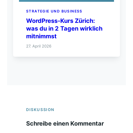
STRATEGIE UND BUSINESS
WordPress-Kurs Zürich:
was du in 2 Tagen wirklich
mitnimmst
27. April 2026
DISKUSSION
Schreibe einen Kommentar