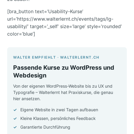
[bra_button text=’Usability-Kurse’
url=’https://www.walterlernt.ch/events/tags/lg-
usability/’ target=’_self’ size=’large’ style=’rounded’
color=’blue’]
WALTER EMPFIEHLT · WALTERLERNT.CH
Passende Kurse zu WordPress und
Webdesign
Von der eigenen WordPress-Website bis zu UX und
Typografie – Walterlernt hat Praxiskurse, die genau
hier ansetzen.
Eigene Website in zwei Tagen aufbauen
Kleine Klassen, persönliches Feedback
Garantierte Durchführung