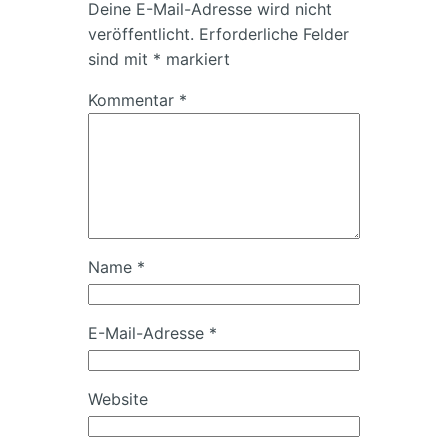
Deine E-Mail-Adresse wird nicht
veröffentlicht.
Erforderliche Felder
sind mit
*
markiert
Kommentar
*
Name
*
E-Mail-Adresse
*
Website