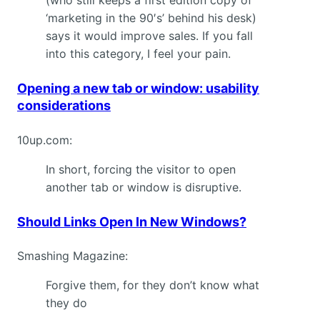
‘marketing in the 90′s’ behind his desk)
says it would improve sales. If you fall
into this category, I feel your pain.
Opening a new tab or window: usability
considerations
10up.com:
In short, forcing the visitor to open
another tab or window is disruptive.
Should Links Open In New Windows?
Smashing Magazine:
Forgive them, for they don’t know what
they do