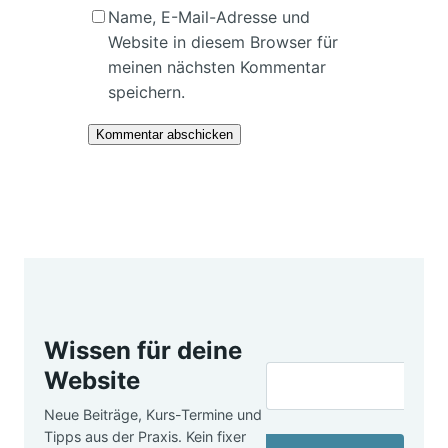
Name, E-Mail-Adresse und
Website in diesem Browser für
meinen nächsten Kommentar
speichern.
Wissen für deine
Website
Neue Beiträge, Kurs-Termine und
Tipps aus der Praxis. Kein fixer