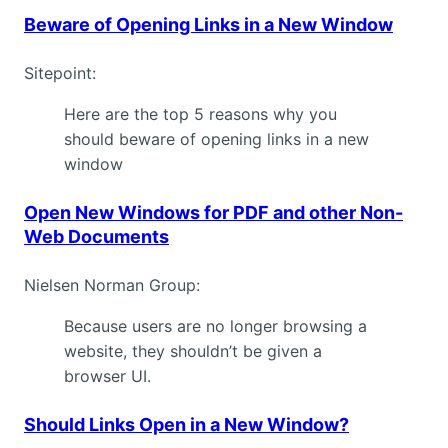
Beware of Opening Links in a New Window
Sitepoint:
Here are the top 5 reasons why you
should beware of opening links in a new
window
Open New Windows for PDF and other Non-
Web Documents
Nielsen Norman Group:
Because users are no longer browsing a
website, they shouldn’t be given a
browser UI.
Should Links Open in a New Window?