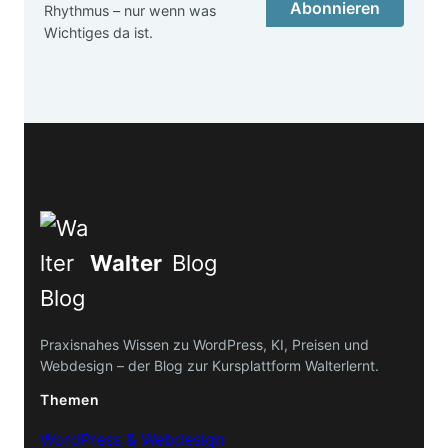
Abonnieren
Rhythmus – nur wenn was
Wichtiges da ist.
Walter
Blog
Praxisnahes Wissen zu WordPress, KI, Preisen und
Webdesign – der Blog zur Kursplattform Walterlernt.
Themen
WordPress & Webdesign