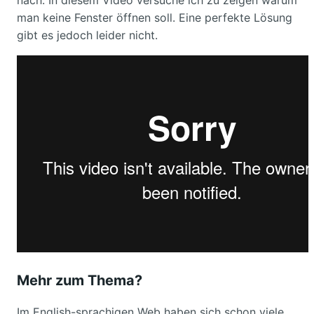
man keine Fenster öffnen soll. Eine perfekte Lösung
gibt es jedoch leider nicht.
Mehr zum Thema?
Im English-sprachigen Web haben sich schon viele