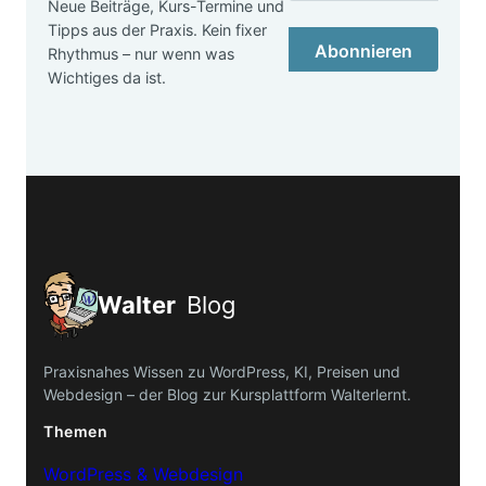
Neue Beiträge, Kurs-Termine und
Tipps aus der Praxis. Kein fixer
Abonnieren
Rhythmus – nur wenn was
Wichtiges da ist.
Walter
Blog
Praxisnahes Wissen zu WordPress, KI, Preisen und
Webdesign – der Blog zur Kursplattform Walterlernt.
Themen
WordPress & Webdesign