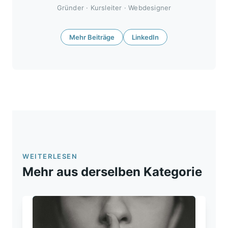
Gründer · Kursleiter · Webdesigner
Mehr Beiträge
LinkedIn
WEITERLESEN
Mehr aus derselben Kategorie