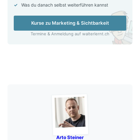
Was du danach selbst weiterführen kannst
Kurse zu Marketing & Sichtbarkeit
Termine & Anmeldung auf walterlernt.ch
Arto Steiner