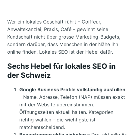
Wer ein lokales Geschäft führt – Coiffeur,
Anwaltskanzlei, Praxis, Café – gewinnt seine
Kundschaft nicht über grosse Marketing-Budgets,
sondern darüber, dass Menschen in der Nähe ihn
online finden. Lokales SEO ist der Hebel dafür.
Sechs Hebel für lokales SEO in
der Schweiz
Google Business Profile vollständig ausfüllen
– Name, Adresse, Telefon (NAP) müssen exakt
mit der Website übereinstimmen.
Öffnungszeiten aktuell halten. Kategorien
richtig wählen – die wichtigste ist
matchentscheidend.
Bewertungen aktiv einholen
– Drei aktuelle 5-