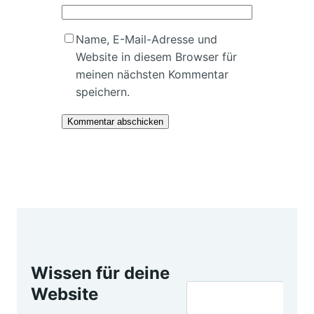
Name, E-Mail-Adresse und
Website in diesem Browser für
meinen nächsten Kommentar
speichern.
Wissen für deine
Website