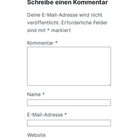
Schreibe einen Kommentar
Deine E-Mail-Adresse wird nicht
veröffentlicht.
Erforderliche Felder
sind mit
*
markiert
Kommentar
*
Name
*
E-Mail-Adresse
*
Website