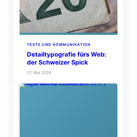
TEXTE UND KOMMUNIKATION
Detailtypografie fürs Web:
der Schweizer Spick
27. Mai 2026