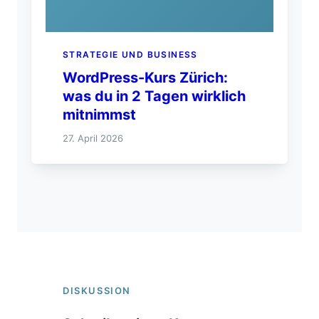
STRATEGIE UND BUSINESS
WordPress-Kurs Zürich:
was du in 2 Tagen wirklich
mitnimmst
27. April 2026
DISKUSSION