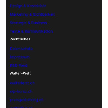
Design & Kreativität
Marketing & Sichtbarkeit
Strategie & Business
Texte & Kommunikation
Rechtliches
Datenschutz
Impressum
RSS-Feed
Walter-Welt
walterlernt.ch
wp-kurse.ch
preisgestaltung.ch