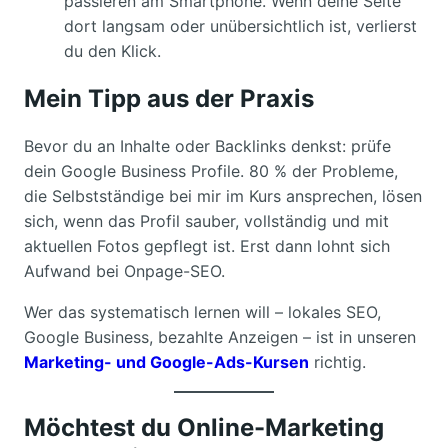
passieren am Smartphone. Wenn deine Seite
dort langsam oder unübersichtlich ist, verlierst
du den Klick.
Mein Tipp aus der Praxis
Bevor du an Inhalte oder Backlinks denkst: prüfe
dein Google Business Profile. 80 % der Probleme,
die Selbstständige bei mir im Kurs ansprechen, lösen
sich, wenn das Profil sauber, vollständig und mit
aktuellen Fotos gepflegt ist. Erst dann lohnt sich
Aufwand bei Onpage-SEO.
Wer das systematisch lernen will – lokales SEO,
Google Business, bezahlte Anzeigen – ist in unseren
Marketing- und Google-Ads-Kursen
richtig.
Möchtest du Online-Marketing