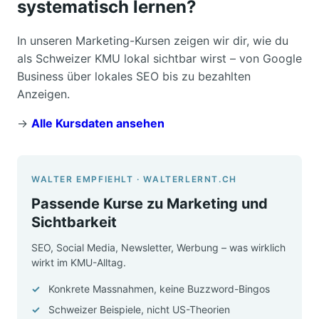
systematisch lernen?
In unseren Marketing-Kursen zeigen wir dir, wie du
als Schweizer KMU lokal sichtbar wirst – von Google
Business über lokales SEO bis zu bezahlten
Anzeigen.
→
Alle Kursdaten ansehen
WALTER EMPFIEHLT · WALTERLERNT.CH
Passende Kurse zu Marketing und
Sichtbarkeit
SEO, Social Media, Newsletter, Werbung – was wirklich
wirkt im KMU-Alltag.
Konkrete Massnahmen, keine Buzzword-Bingos
Schweizer Beispiele, nicht US-Theorien