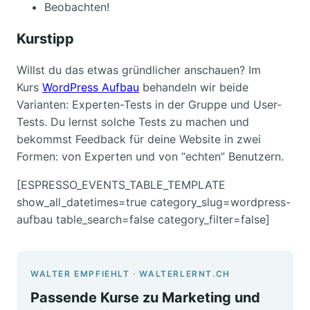
Beobachten!
Kurstipp
Willst du das etwas gründlicher anschauen? Im
Kurs
WordPress Aufbau
behandeln wir beide
Varianten: Experten-Tests in der Gruppe und User-
Tests. Du lernst solche Tests zu machen und
bekommst Feedback für deine Website in zwei
Formen: von Experten und von “echten” Benutzern.
[ESPRESSO_EVENTS_TABLE_TEMPLATE
show_all_datetimes=true category_slug=wordpress-
aufbau table_search=false category_filter=false]
WALTER EMPFIEHLT · WALTERLERNT.CH
Passende Kurse zu Marketing und