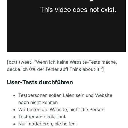
[bctt tweet=”Wenn ich keine Website-Tests mache,
decke ich 0% der Fehler auf! Think about it!”]
User-Tests durchführen
Testpersonen sollen Laien sein und Website
noch nicht kennen
Wir testen die Website, nicht die Person
Testperson denkt laut
Nur moderieren, nie helfen!