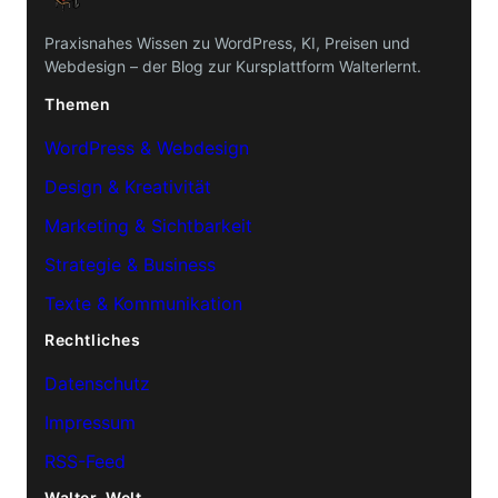
Praxisnahes Wissen zu WordPress, KI, Preisen und
Webdesign – der Blog zur Kursplattform Walterlernt.
Themen
WordPress & Webdesign
Design & Kreativität
Marketing & Sichtbarkeit
Strategie & Business
Texte & Kommunikation
Rechtliches
Datenschutz
Impressum
RSS-Feed
Walter-Welt