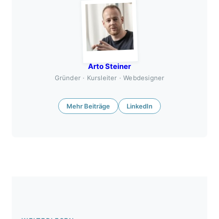
Arto Steiner
Gründer · Kursleiter · Webdesigner
Mehr Beiträge
LinkedIn