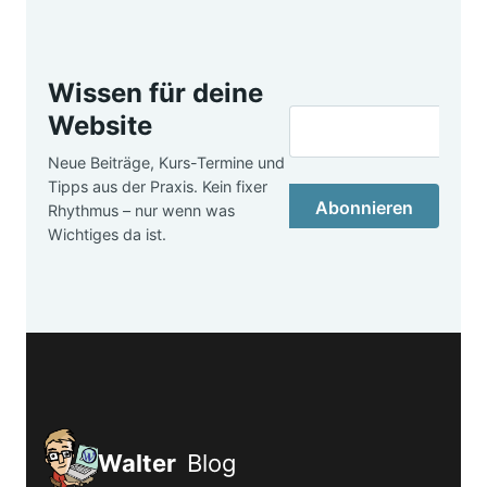
Wissen für deine
Website
Neue Beiträge, Kurs-Termine und
Tipps aus der Praxis. Kein fixer
Abonnieren
Rhythmus – nur wenn was
Wichtiges da ist.
Walter
Blog