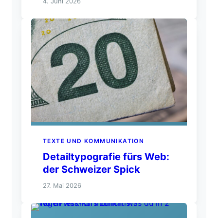
4. Juni 2026
TEXTE UND KOMMUNIKATION
Detailtypografie fürs Web:
der Schweizer Spick
27. Mai 2026