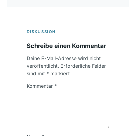
DISKUSSION
Schreibe einen Kommentar
Deine E-Mail-Adresse wird nicht
veröffentlicht.
Erforderliche Felder
sind mit
*
markiert
Kommentar
*