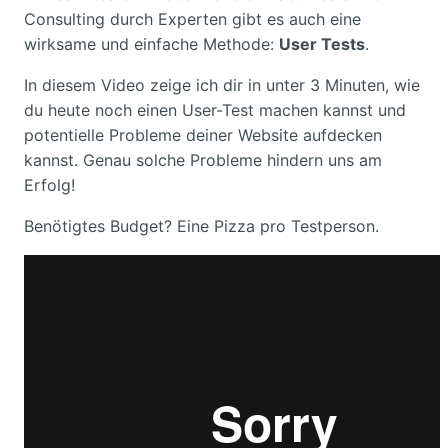
Consulting durch Experten gibt es auch eine
wirksame und einfache Methode:
User Tests
.
In diesem Video zeige ich dir in unter 3 Minuten, wie
du heute noch einen User-Test machen kannst und
potentielle Probleme deiner Website aufdecken
kannst. Genau solche Probleme hindern uns am
Erfolg!
Benötigtes Budget? Eine Pizza pro Testperson.