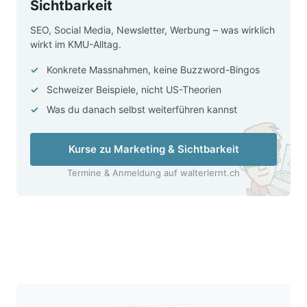
Sichtbarkeit
SEO, Social Media, Newsletter, Werbung – was wirklich
wirkt im KMU-Alltag.
Konkrete Massnahmen, keine Buzzword-Bingos
Schweizer Beispiele, nicht US-Theorien
Was du danach selbst weiterführen kannst
Kurse zu Marketing & Sichtbarkeit
Termine & Anmeldung auf walterlernt.ch