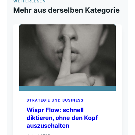
WEITERLESEN
Mehr aus derselben Kategorie
STRATEGIE UND BUSINESS
Wispr Flow: schnell
diktieren, ohne den Kopf
auszuschalten