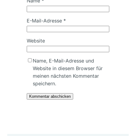
Name
*
E-Mail-Adresse
*
Website
Name, E-Mail-Adresse und
Website in diesem Browser für
meinen nächsten Kommentar
speichern.