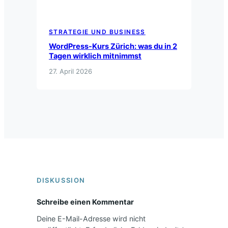
STRATEGIE UND BUSINESS
WordPress-Kurs Zürich: was du in 2
Tagen wirklich mitnimmst
27. April 2026
DISKUSSION
Schreibe einen Kommentar
Deine E-Mail-Adresse wird nicht