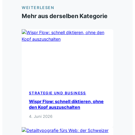
WEITERLESEN
Mehr aus derselben Kategorie
STRATEGIE UND BUSINESS
Wispr Flow: schnell diktieren, ohne
den Kopf auszuschalten
4. Juni 2026