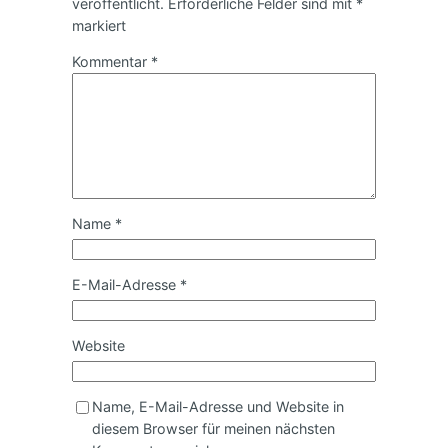
veröffentlicht.
Erforderliche Felder sind mit
*
markiert
Kommentar
*
Name
*
E-Mail-Adresse
*
Website
Name, E-Mail-Adresse und Website in
diesem Browser für meinen nächsten