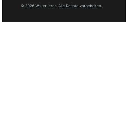
© 2026 Walter lernt. Alle Rechte vorbehalten.