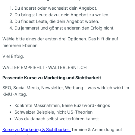
Du änderst oder wechselst dein Angebot.
Du bringst Leute dazu, dein Angebot zu wollen.
Du findest Leute, die dein Angebot wollen.
Du jammerst und gönnst anderen den Erfolg nicht.
Wähle bitte eines der ersten drei Optionen. Das hilft dir auf
mehreren Ebenen.
Viel Erfolg.
WALTER EMPFIEHLT · WALTERLERNT.CH
Passende Kurse zu Marketing und Sichtbarkeit
SEO, Social Media, Newsletter, Werbung – was wirklich wirkt im
KMU-Alltag.
Konkrete Massnahmen, keine Buzzword-Bingos
Schweizer Beispiele, nicht US-Theorien
Was du danach selbst weiterführen kannst
Kurse zu Marketing & Sichtbarkeit
Termine & Anmeldung auf