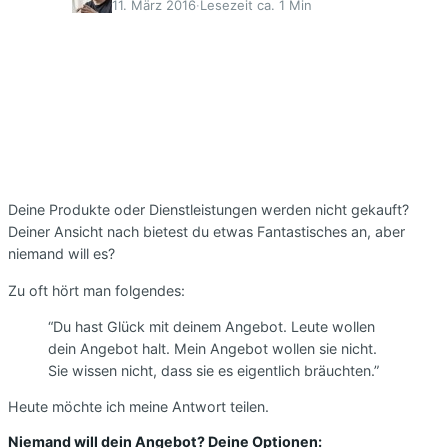
11. März 2016
·
Lesezeit ca. 1 Min
Deine Produkte oder Dienstleistungen werden nicht gekauft?
Deiner Ansicht nach bietest du etwas Fantastisches an, aber
niemand will es?
Zu oft hört man folgendes:
“Du hast Glück mit deinem Angebot. Leute wollen
dein Angebot halt. Mein Angebot wollen sie nicht.
Sie wissen nicht, dass sie es eigentlich bräuchten.”
Heute möchte ich meine Antwort teilen.
Niemand will dein Angebot? Deine Optionen: