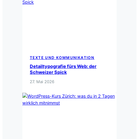
TEXTE UND KOMMUNIKATION
Detailtypografie fürs Web: der
Schweizer Spick
27. Mai 2026