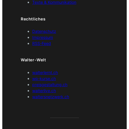
Texte & Kommunikation
Rechtliches
Datenschutz
Impressum
RSS-Feed
Walter-Welt
walterlernt.ch
wp-kurse.ch
preisgestaltung.ch
walterlive.ch
waltersnetzwerk.ch