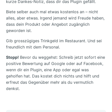
kurze Dankes-Notiz, dass dir das Plugin gefällt.
Biete selber auch mal etwas kostenlos an – nicht
alles, aber etwas. Irgend jemand wird Freude haben,
dass dein Produkt oder Angebot zugänglich
geworden ist.
Gib grosszügiges Trinkgeld im Restaurant. Und sei
freundlich mit dem Personal.
Stopp!
Bevor du weggehst: Schreib jetzt sofort eine
positive Bewertung auf Google oder auf Facebook,
wenn dir ein Plugin, eine App oder egal was
geholfen hat. Das kostet dich nichts und hilft und
erfreut das Gegenüber mehr als du vermutlich
denkst.