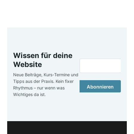
Wissen für deine
Website
Neue Beiträge, Kurs-Termine und
Tipps aus der Praxis. Kein fixer
Abonnieren
Rhythmus – nur wenn was
Wichtiges da ist.