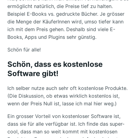
ermöglicht natürlich, die Preise tief zu halten.
Beispiel E-Books vs. gedruckte Bücher. Je grösser
die Menge der KäuferInnen wird, umso tiefer kann
ich mit dem Preis gehen. Deshalb sind viele E-
Books, Apps und Plugins sehr günstig.
Schön für alle!
Schön, dass es kostenlose
Software gibt!
Ich selber nutze auch sehr oft kostenlose Produkte.
(Die Diskussion, ob etwas wirklich kostenlos ist,
wenn der Preis Null ist, lasse ich mal hier weg.)
Ein grosser Vorteil von kostenloser Software ist,
dass sie für alle verfügbar ist. Ich finde das super-
cool, dass man so weit kommt mit kostenlosen