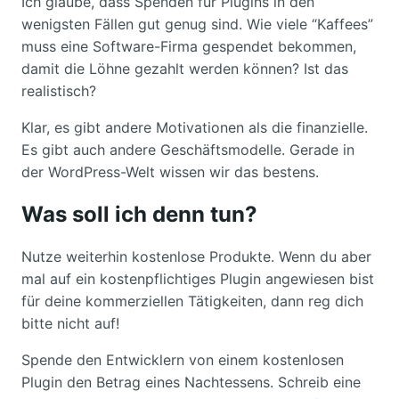
Ich glaube, dass Spenden für Plugins in den
wenigsten Fällen gut genug sind. Wie viele “Kaffees”
muss eine Software-Firma gespendet bekommen,
damit die Löhne gezahlt werden können? Ist das
realistisch?
Klar, es gibt andere Motivationen als die finanzielle.
Es gibt auch andere Geschäftsmodelle. Gerade in
der WordPress-Welt wissen wir das bestens.
Was soll ich denn tun?
Nutze weiterhin kostenlose Produkte. Wenn du aber
mal auf ein kostenpflichtiges Plugin angewiesen bist
für deine kommerziellen Tätigkeiten, dann reg dich
bitte nicht auf!
Spende den Entwicklern von einem kostenlosen
Plugin den Betrag eines Nachtessens. Schreib eine