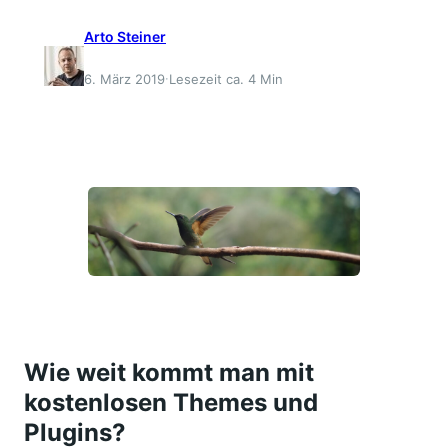
Arto Steiner
·
6. März 2019
Lesezeit ca. 4 Min
Wie weit kommt man mit
kostenlosen Themes und
Plugins?