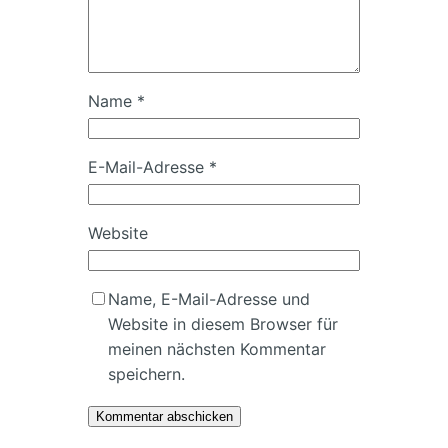
Name
*
E-Mail-Adresse
*
Website
Name, E-Mail-Adresse und
Website in diesem Browser für
meinen nächsten Kommentar
speichern.