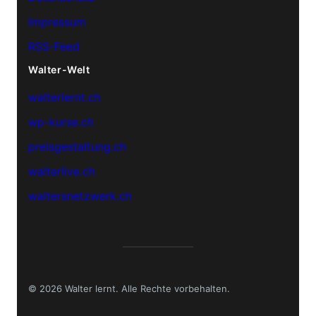
Impressum
RSS-Feed
Walter-Welt
walterlernt.ch
wp-kurse.ch
preisgestaltung.ch
walterlive.ch
waltersnetzwerk.ch
© 2026 Walter lernt. Alle Rechte vorbehalten.