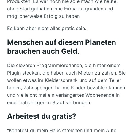
Produkten. Es war noch nie so einfach wie heute,
ohne Startguthaben eine Firma zu gründen und
möglicherweise Erfolg zu haben.
Es kann aber nicht alles gratis sein.
Menschen auf diesem Planeten
brauchen auch Geld.
Die cleveren ProgrammiererInnen, die hinter einem
Plugin stecken, die haben auch Mieten zu zahlen. Sie
wollen etwas im Kleiderschrank und auf dem Teller
haben, Zahnspangen für die Kinder bezahlen können
und vielleicht mal ein verlängertes Wochenende in
einer nahgelegenen Stadt verbringen.
Arbeitest du gratis?
“Könntest du mein Haus streichen und mein Auto