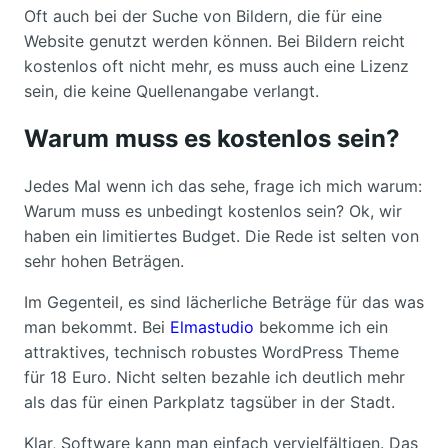
Oft auch bei der Suche von Bildern, die für eine
Website genutzt werden können. Bei Bildern reicht
kostenlos oft nicht mehr, es muss auch eine Lizenz
sein, die keine Quellenangabe verlangt.
Warum muss es kostenlos sein?
Jedes Mal wenn ich das sehe, frage ich mich warum:
Warum muss es unbedingt kostenlos sein? Ok, wir
haben ein limitiertes Budget. Die Rede ist selten von
sehr hohen Beträgen.
Im Gegenteil, es sind lächerliche Beträge für das was
man bekommt. Bei
Elmastudio
bekomme ich ein
attraktives, technisch robustes WordPress Theme
für 18 Euro. Nicht selten bezahle ich deutlich mehr
als das für einen Parkplatz tagsüber in der Stadt.
Klar, Software kann man einfach vervielfältigen. Das