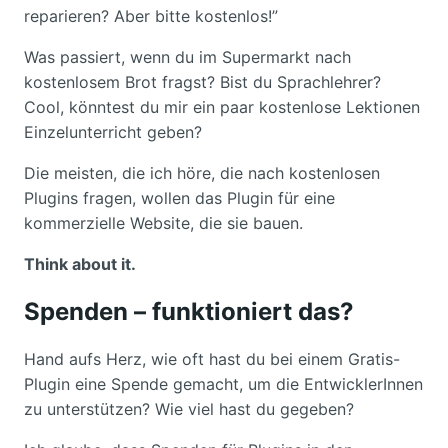
reparieren? Aber bitte kostenlos!”
Was passiert, wenn du im Supermarkt nach
kostenlosem Brot fragst? Bist du Sprachlehrer?
Cool, könntest du mir ein paar kostenlose Lektionen
Einzelunterricht geben?
Die meisten, die ich höre, die nach kostenlosen
Plugins fragen, wollen das Plugin für eine
kommerzielle Website, die sie bauen.
Think about it.
Spenden – funktioniert das?
Hand aufs Herz, wie oft hast du bei einem Gratis-
Plugin eine Spende gemacht, um die EntwicklerInnen
zu unterstützen? Wie viel hast du gegeben?