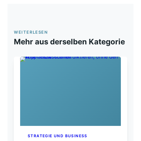
WEITERLESEN
Mehr aus derselben Kategorie
STRATEGIE UND BUSINESS