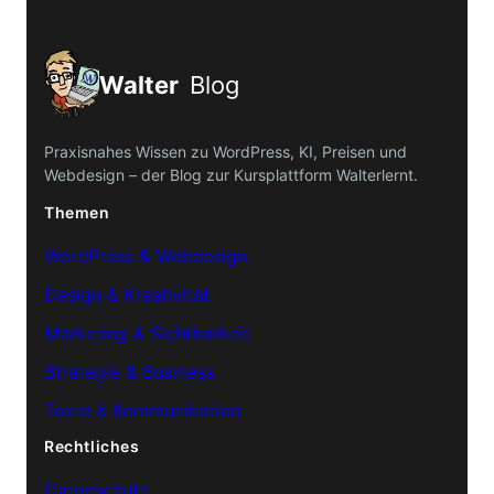
Walter
Blog
Praxisnahes Wissen zu WordPress, KI, Preisen und
Webdesign – der Blog zur Kursplattform Walterlernt.
Themen
WordPress & Webdesign
Design & Kreativität
Marketing & Sichtbarkeit
Strategie & Business
Texte & Kommunikation
Rechtliches
Datenschutz