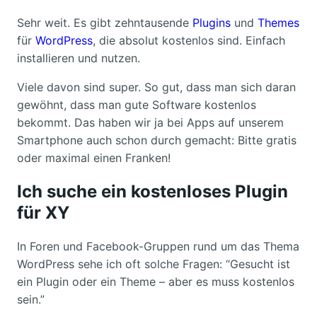
Sehr weit. Es gibt zehntausende
Plugins
und
Themes
für
WordPress
, die absolut kostenlos sind. Einfach
installieren und nutzen.
Viele davon sind super. So gut, dass man sich daran
gewöhnt, dass man gute Software kostenlos
bekommt. Das haben wir ja bei Apps auf unserem
Smartphone auch schon durch gemacht: Bitte gratis
oder maximal einen Franken!
Ich suche ein kostenloses Plugin
für XY
In Foren und Facebook-Gruppen rund um das Thema
WordPress sehe ich oft solche Fragen: “Gesucht ist
ein Plugin oder ein Theme – aber es muss kostenlos
sein.”