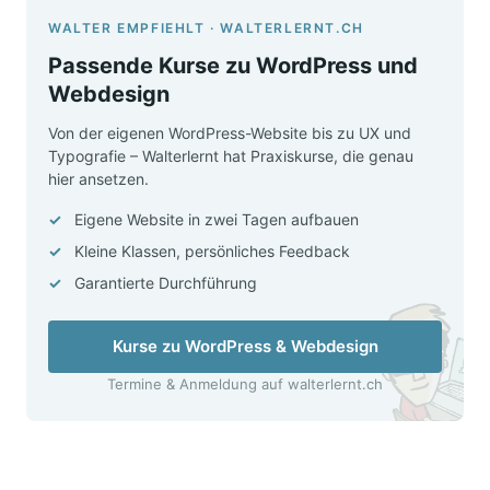
WALTER EMPFIEHLT · WALTERLERNT.CH
Passende Kurse zu WordPress und
Webdesign
Von der eigenen WordPress-Website bis zu UX und
Typografie – Walterlernt hat Praxiskurse, die genau
hier ansetzen.
Eigene Website in zwei Tagen aufbauen
Kleine Klassen, persönliches Feedback
Garantierte Durchführung
Kurse zu WordPress & Webdesign
Termine & Anmeldung auf walterlernt.ch