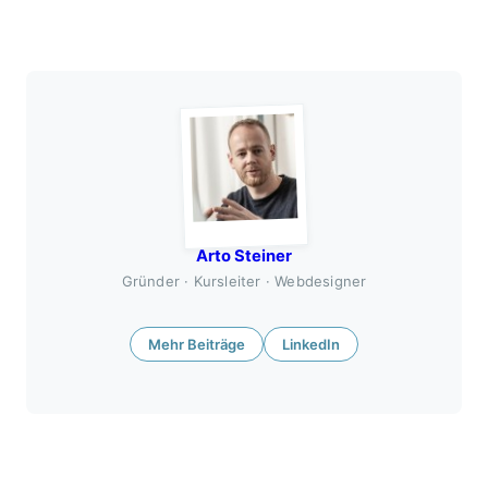
Arto Steiner
Gründer · Kursleiter · Webdesigner
Mehr Beiträge
LinkedIn