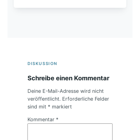
DISKUSSION
Schreibe einen Kommentar
Deine E-Mail-Adresse wird nicht
veröffentlicht.
Erforderliche Felder
sind mit
*
markiert
Kommentar
*