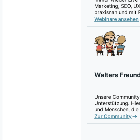
Marketing, SEO, UX
praxisnah und mit 
Webinare ansehen
Walters Freun
Unsere Community 
Unterstützung. Hier
und Menschen, die 
Zur Community