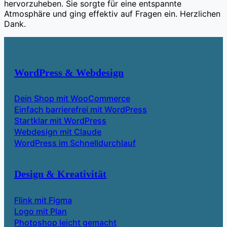
hervorzuheben. Sie sorgte für eine entspannte
Atmosphäre und ging effektiv auf Fragen ein. Herzlichen
Dank.
WordPress & Webdesign
Dein Shop mit WooCommerce
Einfach barrierefrei mit WordPress
Startklar mit WordPress
Webdesign mit Claude
WordPress im Schnelldurchlauf
Design & Kreativität
Flink mit Figma
Logo mit Plan
Photoshop leicht gemacht