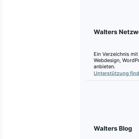
Walters Netzw
Ein Verzeichnis mit
Webdesign, WordPr
anbieten.
Unterstützung fin
Walters Blog