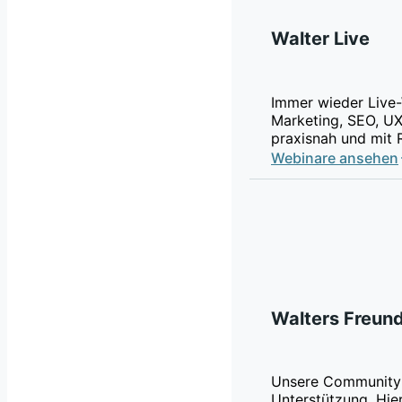
Walter Live
Immer wieder Live-
Marketing, SEO, UX
praxisnah und mit 
Webinare ansehen
Walters Freun
Unsere Community 
Unterstützung. Hier