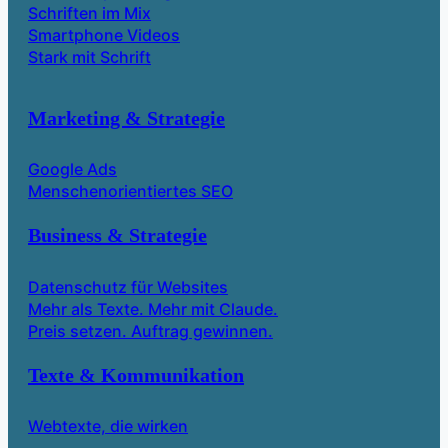
Schriften im Mix
Smartphone Videos
Stark mit Schrift
Marketing & Strategie
Google Ads
Menschenorientiertes SEO
Business & Strategie
Datenschutz für Websites
Mehr als Texte. Mehr mit Claude.
Preis setzen. Auftrag gewinnen.
Texte & Kommunikation
Webtexte, die wirken