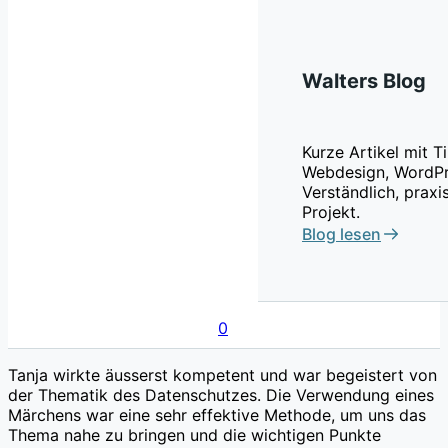
Walters Blog
Kurze Artikel mit 
Webdesign, WordPr
Verständlich, praxi
Projekt.
Blog lesen
0
Tanja wirkte äusserst kompetent und war begeistert von
der Thematik des Datenschutzes. Die Verwendung eines
Märchens war eine sehr effektive Methode, um uns das
Thema nahe zu bringen und die wichtigen Punkte