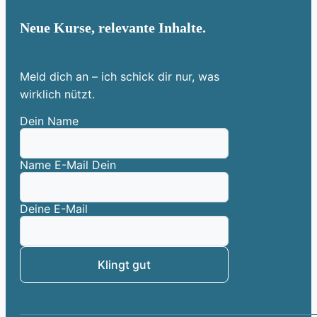
Neue Kurse, relevante Inhalte.
Meld dich an – ich schick dir nur, was
wirklich nützt.
Dein Name
Name E-Mail Dein
Deine E-Mail
Klingt gut