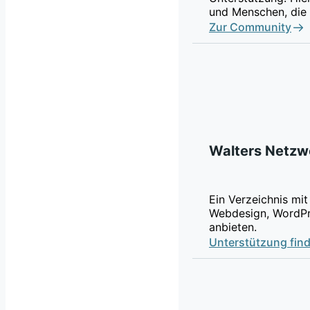
und Menschen, die 
Zur Community
Walters Netzw
Ein Verzeichnis mit
Webdesign, WordPr
anbieten.
Unterstützung fin