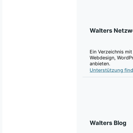
Walters Netzw
Ein Verzeichnis mit
Webdesign, WordPr
anbieten.
Unterstützung fin
Walters Blog