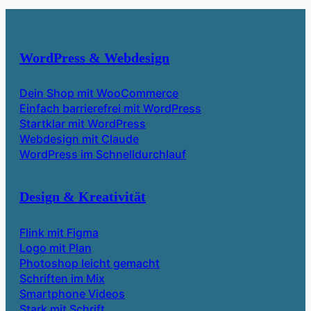
WordPress & Webdesign
Dein Shop mit WooCommerce
Einfach barrierefrei mit WordPress
Startklar mit WordPress
Webdesign mit Claude
WordPress im Schnelldurchlauf
Design & Kreativität
Flink mit Figma
Logo mit Plan
Photoshop leicht gemacht
Schriften im Mix
Smartphone Videos
Stark mit Schrift