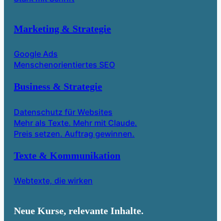
Marketing & Strategie
Google Ads
Menschenorientiertes SEO
Business & Strategie
Datenschutz für Websites
Mehr als Texte. Mehr mit Claude.
Preis setzen. Auftrag gewinnen.
Texte & Kommunikation
Webtexte, die wirken
Neue Kurse, relevante Inhalte.