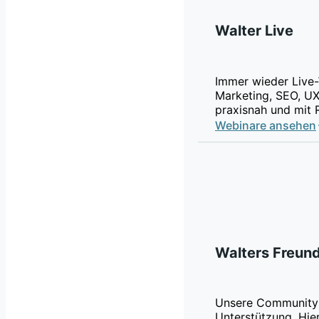
Walter Live
Immer wieder Live-
Marketing, SEO, UX
praxisnah und mit 
Webinare ansehen
Walters Freun
Unsere Community 
Unterstützung. Hier