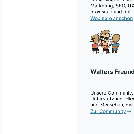
Marketing, SEO, UX
praxisnah und mit 
Webinare ansehen
Walters Freun
Unsere Community 
Unterstützung. Hier
und Menschen, die 
Zur Community