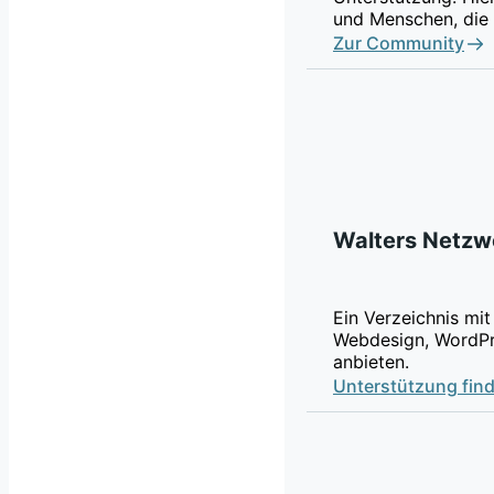
und Menschen, die 
Zur Community
Walters Netzw
Ein Verzeichnis mit
Webdesign, WordPr
anbieten.
Unterstützung fin