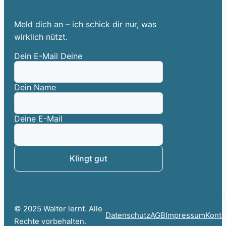
Meld dich an – ich schick dir nur, was
wirklich nützt.
Dein E-Mail Deine
Dein Name
Deine E-Mail
Klingt gut
© 2025 Walter lernt. Alle
Datenschutz
AGB
Impressum
Konta
Rechte vorbehalten.