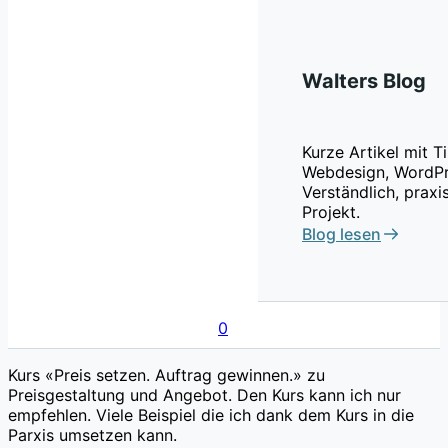
Walters Blog
Kurze Artikel mit 
Webdesign, WordPr
Verständlich, praxi
Projekt.
Blog lesen
0
Kurs «Preis setzen. Auftrag gewinnen.» zu
Preisgestaltung und Angebot. Den Kurs kann ich nur
empfehlen. Viele Beispiel die ich dank dem Kurs in die
Parxis umsetzen kann.