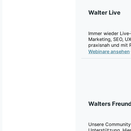
Walter Live
Immer wieder Live-
Marketing, SEO, UX
praxisnah und mit 
Webinare ansehen
Walters Freun
Unsere Community 
Unterstützung. Hier