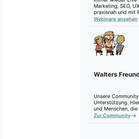
Marketing, SEO, UX
praxisnah und mit 
Webinare ansehen
Walters Freun
Unsere Community 
Unterstützung. Hier
und Menschen, die 
Zur Community