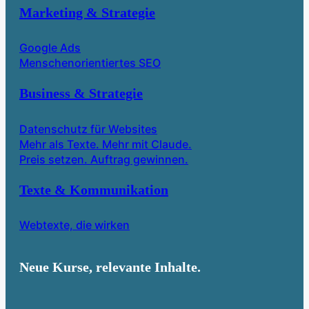
Marketing & Strategie
Google Ads
Menschenorientiertes SEO
Business & Strategie
Datenschutz für Websites
Mehr als Texte. Mehr mit Claude.
Preis setzen. Auftrag gewinnen.
Texte & Kommunikation
Webtexte, die wirken
Neue Kurse, relevante Inhalte.