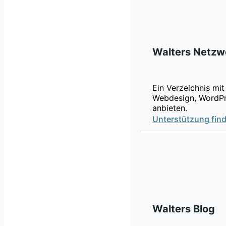
Walters Netzw
Ein Verzeichnis mit
Webdesign, WordPr
anbieten.
Unterstützung fin
Walters Blog