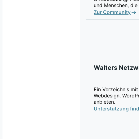
und Menschen, die 
Zur Community
Walters Netzw
Ein Verzeichnis mit
Webdesign, WordPr
anbieten.
Unterstützung fin