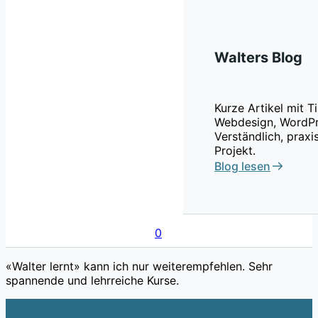
Walters Blog
Kurze Artikel mit 
Webdesign, WordPr
Verständlich, praxi
Projekt.
Blog lesen
0
«Walter lernt» kann ich nur weiterempfehlen. Sehr
spannende und lehrreiche Kurse.