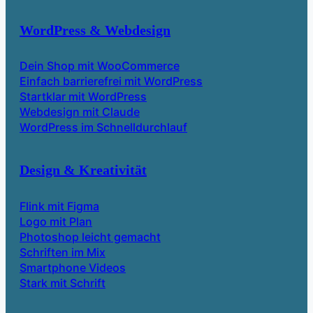
WordPress & Webdesign
Dein Shop mit WooCommerce
Einfach barrierefrei mit WordPress
Startklar mit WordPress
Webdesign mit Claude
WordPress im Schnelldurchlauf
Design & Kreativität
Flink mit Figma
Logo mit Plan
Photoshop leicht gemacht
Schriften im Mix
Smartphone Videos
Stark mit Schrift