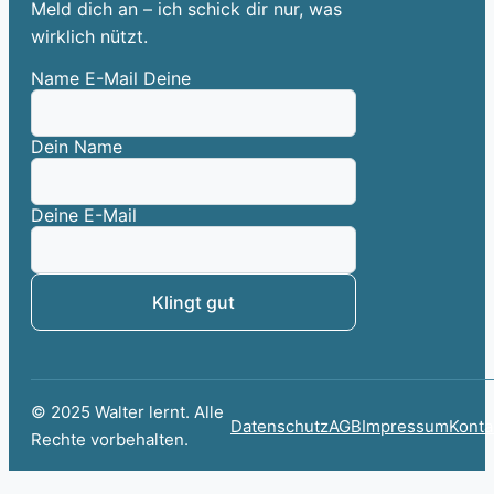
Meld dich an – ich schick dir nur, was
wirklich nützt.
Name E-Mail Deine
Dein Name
Deine E-Mail
Klingt gut
© 2025 Walter lernt. Alle
Datenschutz
AGB
Impressum
Konta
Rechte vorbehalten.