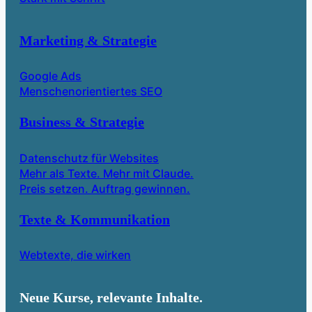
Marketing & Strategie
Google Ads
Menschenorientiertes SEO
Business & Strategie
Datenschutz für Websites
Mehr als Texte. Mehr mit Claude.
Preis setzen. Auftrag gewinnen.
Texte & Kommunikation
Webtexte, die wirken
Neue Kurse, relevante Inhalte.