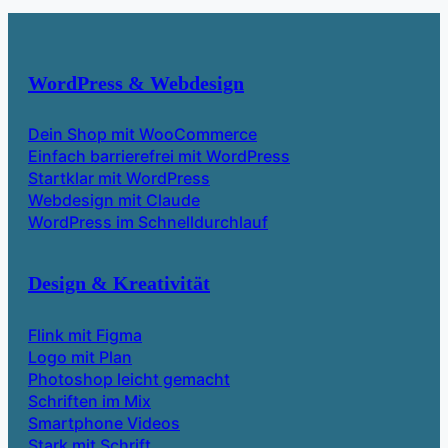
WordPress & Webdesign
Dein Shop mit WooCommerce
Einfach barrierefrei mit WordPress
Startklar mit WordPress
Webdesign mit Claude
WordPress im Schnelldurchlauf
Design & Kreativität
Flink mit Figma
Logo mit Plan
Photoshop leicht gemacht
Schriften im Mix
Smartphone Videos
Stark mit Schrift