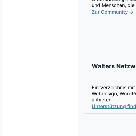
und Menschen, die 
Zur Community
Walters Netzw
Ein Verzeichnis mit
Webdesign, WordPr
anbieten.
Unterstützung fin