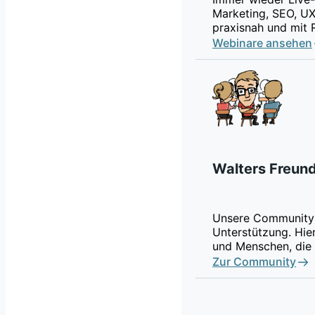
Marketing, SEO, UX
praxisnah und mit 
Webinare ansehen
Walters Freun
Unsere Community 
Unterstützung. Hier
und Menschen, die 
Zur Community