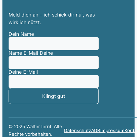
Meld dich an – ich schick dir nur, was
wirklich nützt.
Dein Name
Name E-Mail Deine
Deine E-Mail
Klingt gut
© 2025 Walter lernt. Alle
Datenschutz
AGB
Impressum
Konta
Rechte vorbehalten.