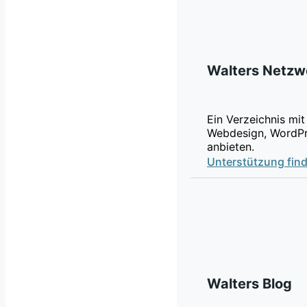
Walters Netzw
Ein Verzeichnis mit
Webdesign, WordPr
anbieten.
Unterstützung fin
Walters Blog