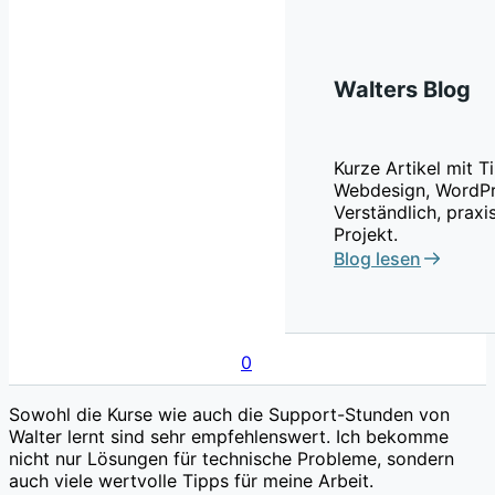
Walters Blog
Kurze Artikel mit 
Webdesign, WordPr
Verständlich, praxi
Projekt.
Blog lesen
0
Sowohl die Kurse wie auch die Support-Stunden von
Walter lernt sind sehr empfehlenswert. Ich bekomme
nicht nur Lösungen für technische Probleme, sondern
auch viele wertvolle Tipps für meine Arbeit.