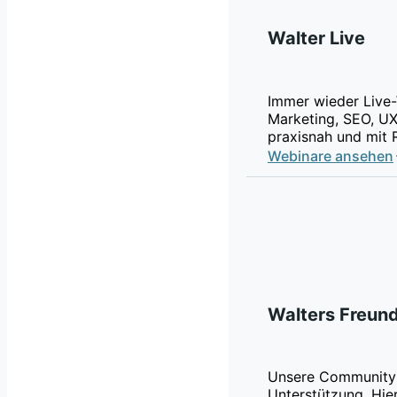
Walter Live
Immer wieder Live-
Marketing, SEO, UX
praxisnah und mit 
Webinare ansehen
Walters Freun
Unsere Community 
Unterstützung. Hier