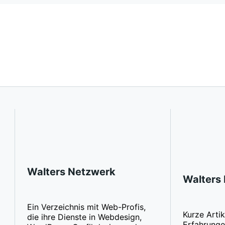
Walters Netzwerk
Walters 
Ein Verzeichnis mit Web-Profis,
Kurze Artik
die ihre Dienste in Webdesign,
Erfahrunge