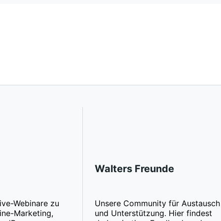
Walters Freunde
ive-Webinare zu
Unsere Community für Austausch
ine-Marketing,
und Unterstützung. Hier findest