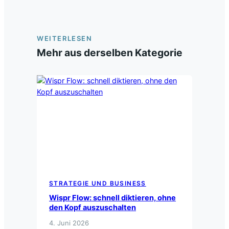
WEITERLESEN
Mehr aus derselben Kategorie
STRATEGIE UND BUSINESS
Wispr Flow: schnell diktieren, ohne
den Kopf auszuschalten
4. Juni 2026