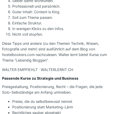
Selber damit wohlfühlen.
Professionell und persönlich.
Guter Inhalt: Content is King.
Soll zum Thema passen.
Einfache Struktur.
In wenigen Klicks zu den Infos.
Nicht voll stopfen.
Diese Tipps und andere (zu den Themen Technik, Wissen,
Fotografie und mehr) sind ausführlich auf dem Blog von
hostelbookers.com nachzulesen. Walter lernt bietet Kurse zum
Thema “Lebendig Bloggen”.
WALTER EMPFIEHLT · WALTERLERNT.CH
Passende Kurse zu Strategie und Business
Preisgestaltung, Positionierung, Recht – die Fragen, die jede
Solo-Selbständige am Anfang umtreiben.
Preise, die du selbstbewusst nennst
Positionierung statt Marketing-Lärm
Rechtliches sauber abgehakt