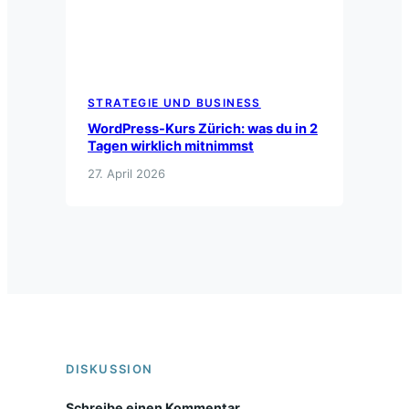
STRATEGIE UND BUSINESS
WordPress-Kurs Zürich: was du in 2
Tagen wirklich mitnimmst
27. April 2026
DISKUSSION
Schreibe einen Kommentar