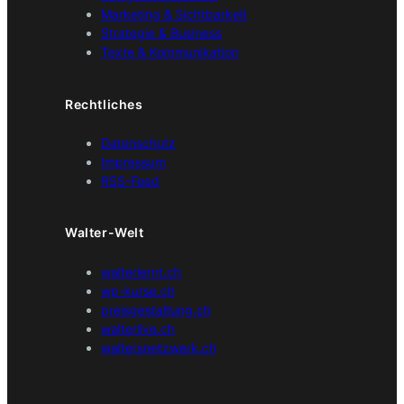
Marketing & Sichtbarkeit
Strategie & Business
Texte & Kommunikation
Rechtliches
Datenschutz
Impressum
RSS-Feed
Walter-Welt
walterlernt.ch
wp-kurse.ch
preisgestaltung.ch
walterlive.ch
waltersnetzwerk.ch