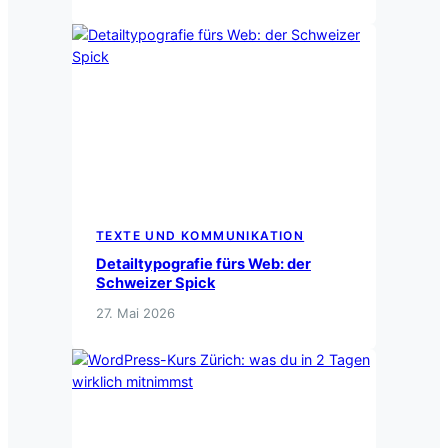
TEXTE UND KOMMUNIKATION
Detailtypografie fürs Web: der
Schweizer Spick
27. Mai 2026