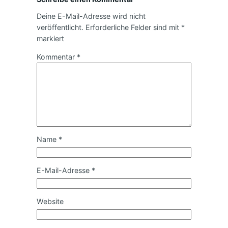
Deine E-Mail-Adresse wird nicht
veröffentlicht.
Erforderliche Felder sind mit
*
markiert
Kommentar
*
Name
*
E-Mail-Adresse
*
Website