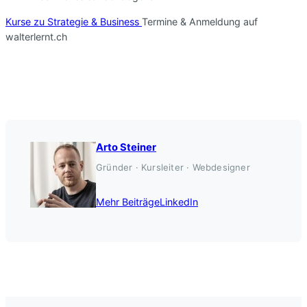
Kurse zu Strategie & Business
Termine & Anmeldung auf
walterlernt.ch
Arto Steiner
Gründer · Kursleiter · Webdesigner
Mehr Beiträge
LinkedIn