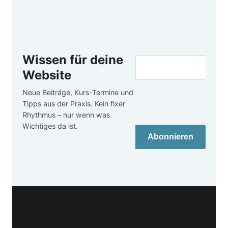
Wissen für deine
Website
Neue Beiträge, Kurs-Termine und
Tipps aus der Praxis. Kein fixer
Rhythmus – nur wenn was
Wichtiges da ist.
Abonnieren