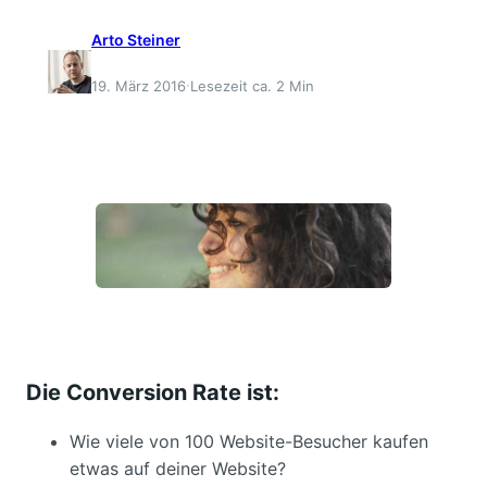
Arto Steiner
·
19. März 2016
Lesezeit ca. 2 Min
Die Conversion Rate ist:
Wie viele von 100 Website-Besucher kaufen
etwas auf deiner Website?