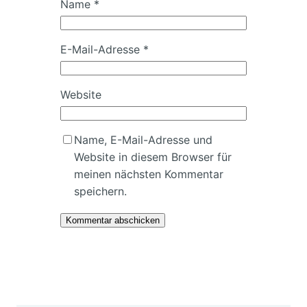
Name
*
E-Mail-Adresse
*
Website
Name, E-Mail-Adresse und
Website in diesem Browser für
meinen nächsten Kommentar
speichern.