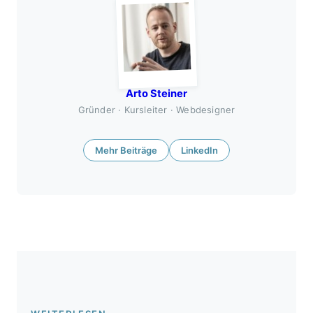
Arto Steiner
Gründer · Kursleiter · Webdesigner
Mehr Beiträge
LinkedIn