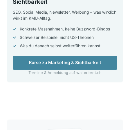
Sichtbarkeit
SEO, Social Media, Newsletter, Werbung – was wirklich
wirkt im KMU-Alltag.
Konkrete Massnahmen, keine Buzzword-Bingos
Schweizer Beispiele, nicht US-Theorien
Was du danach selbst weiterführen kannst
Kurse zu Marketing & Sichtbarkeit
Termine & Anmeldung auf walterlernt.ch