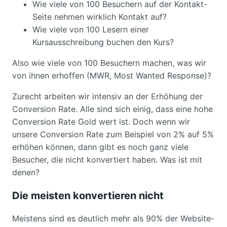
Wie viele von 100 Besuchern auf der Kontakt-
Seite nehmen wirklich Kontakt auf?
Wie viele von 100 Lesern einer
Kursausschreibung buchen den Kurs?
Also wie viele von 100 Besuchern machen, was wir
von ihnen erhoffen (MWR, Most Wanted Response)?
Zurecht arbeiten wir intensiv an der Erhöhung der
Conversion Rate. Alle sind sich einig, dass eine hohe
Conversion Rate Gold wert ist. Doch wenn wir
unsere Conversion Rate zum Beispiel von 2% auf 5%
erhöhen können, dann gibt es noch ganz viele
Besucher, die nicht konvertiert haben. Was ist mit
denen?
Die meisten konvertieren nicht
Meistens sind es deutlich mehr als 90% der Website-