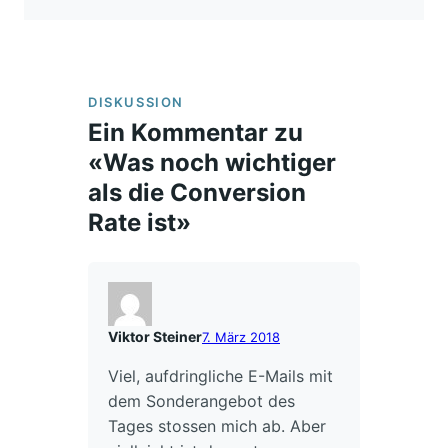
DISKUSSION
Ein Kommentar zu
«Was noch wichtiger
als die Conversion
Rate ist»
Viktor Steiner
7. März 2018
Viel, aufdringliche E-Mails mit
dem Sonderangebot des
Tages stossen mich ab. Aber