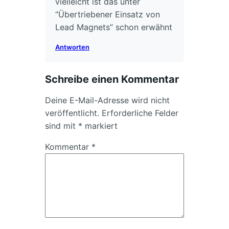
vielleicht ist das unter
“Übertriebener Einsatz von
Lead Magnets” schon erwähnt
Antworten
Schreibe einen Kommentar
Deine E-Mail-Adresse wird nicht
veröffentlicht.
Erforderliche Felder
sind mit
*
markiert
Kommentar
*