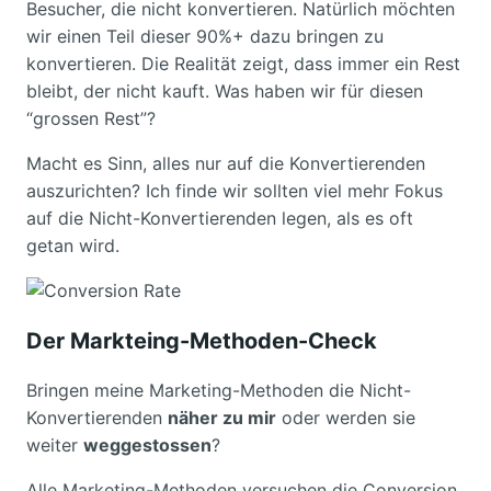
Besucher, die nicht konvertieren. Natürlich möchten
wir einen Teil dieser 90%+ dazu bringen zu
konvertieren. Die Realität zeigt, dass immer ein Rest
bleibt, der nicht kauft. Was haben wir für diesen
“grossen Rest”?
Macht es Sinn, alles nur auf die Konvertierenden
auszurichten? Ich finde wir sollten viel mehr Fokus
auf die Nicht-Konvertierenden legen, als es oft
getan wird.
Der Markteing-Methoden-Check
Bringen meine Marketing-Methoden die Nicht-
Konvertierenden
näher zu mir
oder werden sie
weiter
weggestossen
?
Alle Marketing-Methoden versuchen die Conversion