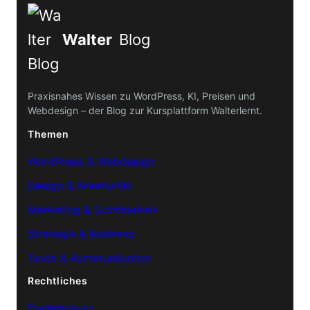
Walter
Blog
Praxisnahes Wissen zu WordPress, KI, Preisen und
Webdesign – der Blog zur Kursplattform Walterlernt.
Themen
WordPress & Webdesign
Design & Kreativität
Marketing & Sichtbarkeit
Strategie & Business
Texte & Kommunikation
Rechtliches
Datenschutz