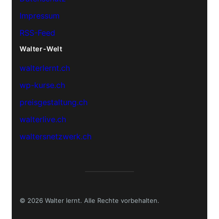
Impressum
RSS-Feed
Walter-Welt
walterlernt.ch
wp-kurse.ch
preisgestaltung.ch
walterlive.ch
waltersnetzwerk.ch
© 2026 Walter lernt. Alle Rechte vorbehalten.