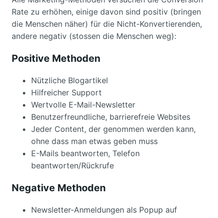
Rate zu erhöhen, einige davon sind positiv (bringen
die Menschen näher) für die Nicht-Konvertierenden,
andere negativ (stossen die Menschen weg):
Positive Methoden
Nützliche Blogartikel
Hilfreicher Support
Wertvolle E-Mail-Newsletter
Benutzerfreundliche, barrierefreie Websites
Jeder Content, der genommen werden kann,
ohne dass man etwas geben muss
E-Mails beantworten, Telefon
beantworten/Rückrufe
Negative Methoden
Newsletter-Anmeldungen als Popup auf