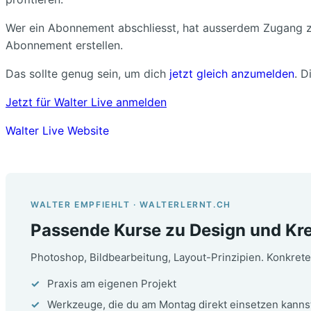
Wer ein Abonnement abschliesst, hat ausserdem Zugang zu 
Abonnement erstellen.
Das sollte genug sein, um dich
jetzt gleich anzumelden
. D
Jetzt für Walter Live anmelden
Walter Live Website
WALTER EMPFIEHLT · WALTERLERNT.CH
Passende Kurse zu Design und Kre
Photoshop, Bildbearbeitung, Layout-Prinzipien. Konkrete
Praxis am eigenen Projekt
Werkzeuge, die du am Montag direkt einsetzen kanns