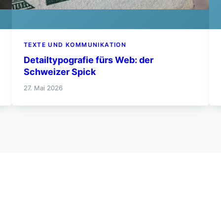
TEXTE UND KOMMUNIKATION
Detailtypografie fürs Web: der
Schweizer Spick
27. Mai 2026