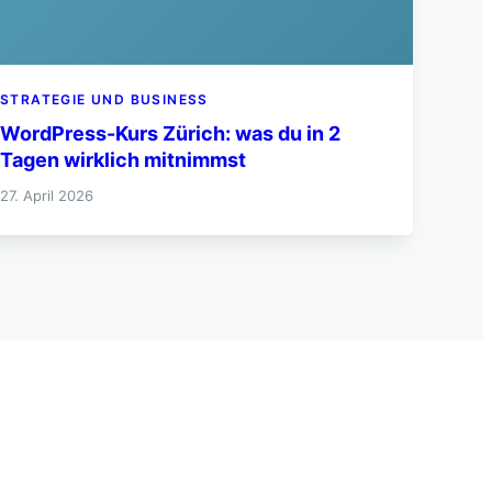
STRATEGIE UND BUSINESS
WordPress-Kurs Zürich: was du in 2
Tagen wirklich mitnimmst
27. April 2026