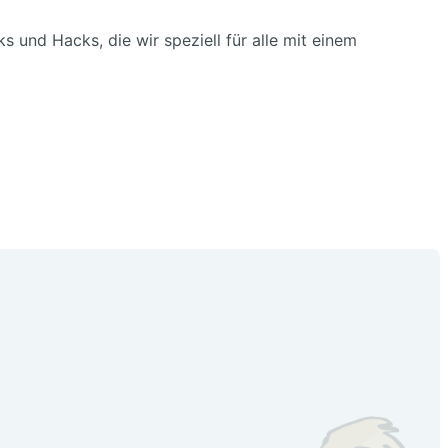
und Hacks, die wir speziell für alle mit einem