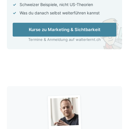
Schweizer Beispiele, nicht US-Theorien
Was du danach selbst weiterführen kannst
Kurse zu Marketing & Sichtbarkeit
Termine & Anmeldung auf walterlernt.ch