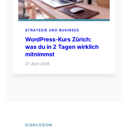
STRATEGIE UND BUSINESS
WordPress-Kurs Zürich:
was du in 2 Tagen wirklich
mitnimmst
27. April 2026
DISKUSSION