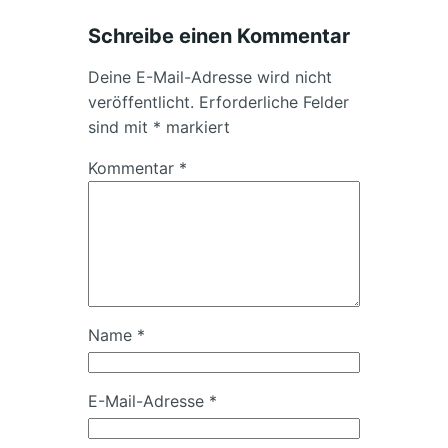
Schreibe einen Kommentar
Deine E-Mail-Adresse wird nicht
veröffentlicht.
Erforderliche Felder
sind mit
*
markiert
Kommentar
*
Name
*
E-Mail-Adresse
*