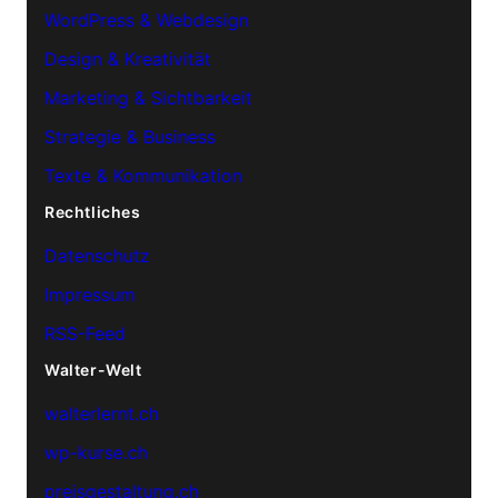
WordPress & Webdesign
Design & Kreativität
Marketing & Sichtbarkeit
Strategie & Business
Texte & Kommunikation
Rechtliches
Datenschutz
Impressum
RSS-Feed
Walter-Welt
walterlernt.ch
wp-kurse.ch
preisgestaltung.ch