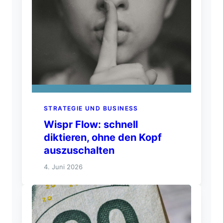
STRATEGIE UND BUSINESS
Wispr Flow: schnell
diktieren, ohne den Kopf
auszuschalten
4. Juni 2026