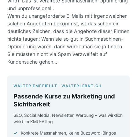
wird). Das ist veraltete Suchmaschinen-Optimierung
und unprofessionell.
Wenn du unangeforderte E-Mails mit irgendwelchen
solchen Angeboten bekommst, ist das schon ein
deutliches Zeichen, dass die Angebote dieser Firmen
nichts taugen: Wenn sie so gut in Suchmaschinen-
Optimierung wären, dann würde man sie ja finden.
Sie müssten nicht via Spam verzweifelt auf
Kundensuche gehen…
WALTER EMPFIEHLT · WALTERLERNT.CH
Passende Kurse zu Marketing und
Sichtbarkeit
SEO, Social Media, Newsletter, Werbung – was wirklich
wirkt im KMU-Alltag.
Konkrete Massnahmen, keine Buzzword-Bingos