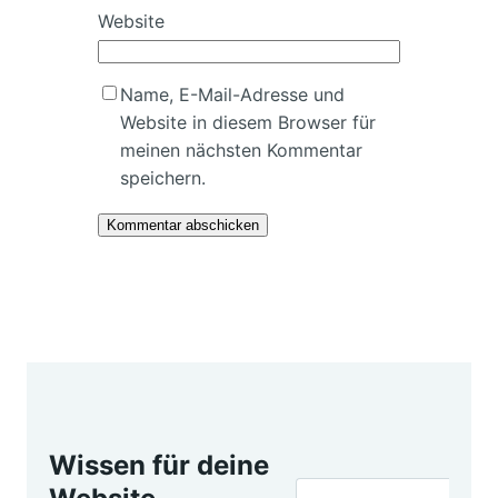
Website
Name, E-Mail-Adresse und
Website in diesem Browser für
meinen nächsten Kommentar
speichern.
Wissen für deine