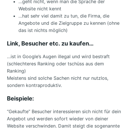
…geht nicht, wenn man die Sprache der
Website nicht kennt
…hat sehr viel damit zu tun, die Firma, die
Angebote und die Zielgruppe zu kennen (ohne
das ist nichts möglich)
Link, Besucher etc. zu kaufen…
…ist in Google’s Augen illegal und wird bestraft
(schlechteres Ranking oder tschüss aus dem
Ranking)
Meistens sind solche Sachen nicht nur nutzlos,
sondern kontraproduktiv.
Beispiele:
“Gekaufte” Besucher interessieren sich nicht für dein
Angebot und werden sofort wieder von deiner
Website verschwinden. Damit steigt die sogenannte