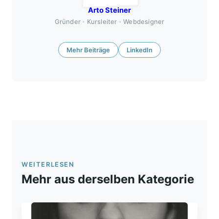
Arto Steiner
Gründer · Kursleiter · Webdesigner
Mehr Beiträge
LinkedIn
WEITERLESEN
Mehr aus derselben Kategorie