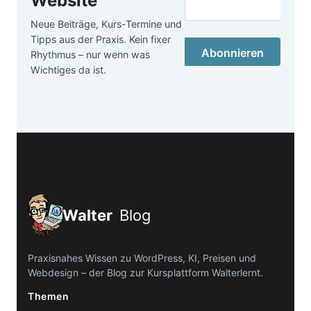
Website
Neue Beiträge, Kurs-Termine und
Tipps aus der Praxis. Kein fixer
Abonnieren
Rhythmus – nur wenn was
Wichtiges da ist.
Walter
Blog
Praxisnahes Wissen zu WordPress, KI, Preisen und
Webdesign – der Blog zur Kursplattform Walterlernt.
Themen