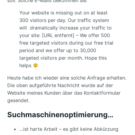
soll. Solche E-Mails bekommen sie:
Your website is missing out on at least
300 visitors per day. Our traffic system
will dramatically increase your traffic to
your site: [URL entfernt] – We offer 500
free targeted visitors during our free trial
period and we offer up to 30,000
targeted visitors per month. Hope this
helps
Heute habe ich wieder eine solche Anfrage erhalten.
Die oben aufgeführte Nachricht wurde auf der
Website meines Kunden über das Kontaktformular
gesendet.
Suchmaschinenoptimierung…
…ist harte Arbeit – es gibt keine Abkürzung