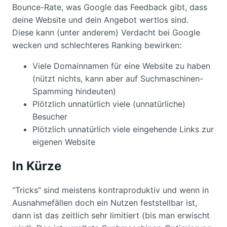
Bounce-Rate, was Google das Feedback gibt, dass
deine Website und dein Angebot wertlos sind.
Diese kann (unter anderem) Verdacht bei Google
wecken und schlechteres Ranking bewirken:
Viele Domainnamen für eine Website zu haben
(nützt nichts, kann aber auf Suchmaschinen-
Spamming hindeuten)
Plötzlich unnatürlich viele (unnatürliche)
Besucher
Plötzlich unnatürlich viele eingehende Links zur
eigenen Website
In Kürze
“Tricks” sind meistens kontraproduktiv und wenn in
Ausnahmefällen doch ein Nutzen feststellbar ist,
dann ist das zeitlich sehr limitiert (bis man erwischt