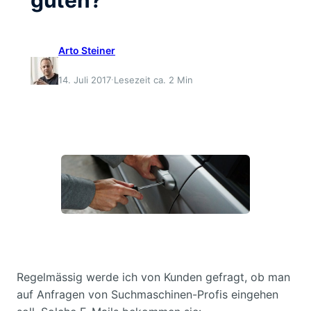
Arto Steiner
·
14. Juli 2017
Lesezeit ca. 2 Min
Regelmässig werde ich von Kunden gefragt, ob man
auf Anfragen von Suchmaschinen-Profis eingehen