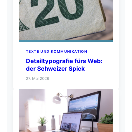
TEXTE UND KOMMUNIKATION
Detailtypografie fürs Web:
der Schweizer Spick
27. Mai 2026