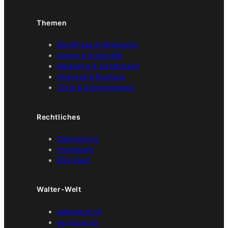
Themen
WordPress & Webdesign
Design & Kreativität
Marketing & Sichtbarkeit
Strategie & Business
Texte & Kommunikation
Rechtliches
Datenschutz
Impressum
RSS-Feed
Walter-Welt
walterlernt.ch
wp-kurse.ch