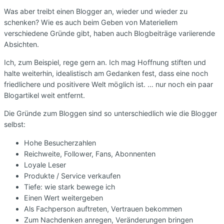
Was aber treibt einen Blogger an, wieder und wieder zu
schenken? Wie es auch beim Geben von Materiellem
verschiedene Gründe gibt, haben auch Blogbeiträge variierende
Absichten.
Ich, zum Beispiel, rege gern an. Ich mag Hoffnung stiften und
halte weiterhin, idealistisch am Gedanken fest, dass eine noch
friedlichere und positivere Welt möglich ist. … nur noch ein paar
Blogartikel weit entfernt.
Die Gründe zum Bloggen sind so unterschiedlich wie die Blogger
selbst:
Hohe Besucherzahlen
Reichweite, Follower, Fans, Abonnenten
Loyale Leser
Produkte / Service verkaufen
Tiefe: wie stark bewege ich
Einen Wert weitergeben
Als Fachperson auftreten, Vertrauen bekommen
Zum Nachdenken anregen, Veränderungen bringen