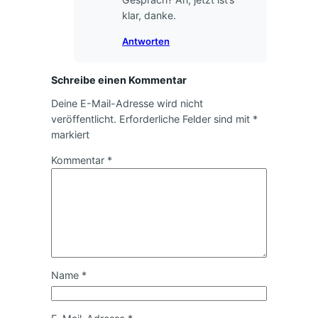
klar, danke.
Antworten
Schreibe einen Kommentar
Deine E-Mail-Adresse wird nicht
veröffentlicht.
Erforderliche Felder sind mit
*
markiert
Kommentar
*
Name
*