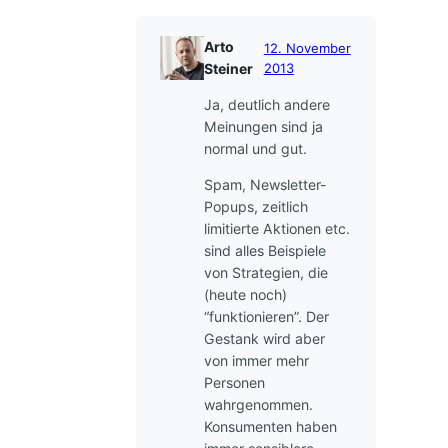
Arto
12. November
Steiner
2013
Ja, deutlich andere
Meinungen sind ja
normal und gut.
Spam, Newsletter-
Popups, zeitlich
limitierte Aktionen etc.
sind alles Beispiele
von Strategien, die
(heute noch)
“funktionieren”. Der
Gestank wird aber
von immer mehr
Personen
wahrgenommen.
Konsumenten haben