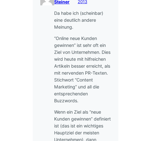
Steiner
2013
Da habe ich (scheinbar)
eine deutlich andere
Meinung.
“Online neue Kunden
gewinnen” ist sehr oft ein
Ziel von Unternehmen. Dies
wird heute mit hilfreichen
Artikeln besser erreicht, als
mit nervenden PR-Texten.
Stichwort “Content
Marketing” und all die
entsprechenden
Buzzwords.
Wenn ein Ziel als “neue
Kunden gewinnen” definiert
ist (das ist ein wichtiges
Hauptziel der meisten
Unternehmen), dann