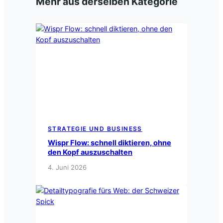
Mehr aus derselben Kategorie
STRATEGIE UND BUSINESS
Wispr Flow: schnell diktieren, ohne
den Kopf auszuschalten
4. Juni 2026