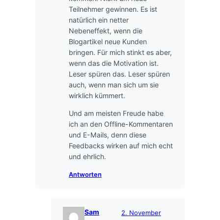
Teilnehmer gewinnen. Es ist
natürlich ein netter
Nebeneffekt, wenn die
Blogartikel neue Kunden
bringen. Für mich stinkt es aber,
wenn das die Motivation ist.
Leser spüren das. Leser spüren
auch, wenn man sich um sie
wirklich kümmert.
Und am meisten Freude habe
ich an den Offline-Kommentaren
und E-Mails, denn diese
Feedbacks wirken auf mich echt
und ehrlich.
Antworten
Sam
2. November