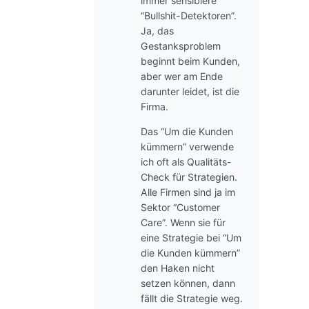
immer sensiblere
“Bullshit-Detektoren”.
Ja, das
Gestanksproblem
beginnt beim Kunden,
aber wer am Ende
darunter leidet, ist die
Firma.
Das “Um die Kunden
kümmern” verwende
ich oft als Qualitäts-
Check für Strategien.
Alle Firmen sind ja im
Sektor “Customer
Care”. Wenn sie für
eine Strategie bei “Um
die Kunden kümmern”
den Haken nicht
setzen können, dann
fällt die Strategie weg.