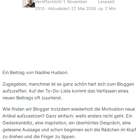
Veröffentlicht 1. November
Lesezeit
·
2013 · Aktualisiert 27. Mai 2026
ca. 2 Min
Ein Beitrag von Nadine Hudson.
Zugegeben, manchmal ist es ganz schön hart sich zum Bloggen
aufzuraffen. Auf der To-Do-Liste kommt das Verfassen eines
neuen Beitrags oft zuunterst.
Wie finden wir Blogger trotzdem wiederholt die Motivation neue
Artikel aufzusetzen? Ganz einfach: weil’s anders nicht geht. Ein
Gedankenblitz, eine Inspiration, ein überhörtes Gespräch, eine
gelesene Aussage und schon beginnen sich die Rädchen im Kopf
zu drehen und die Finger zu tippen.