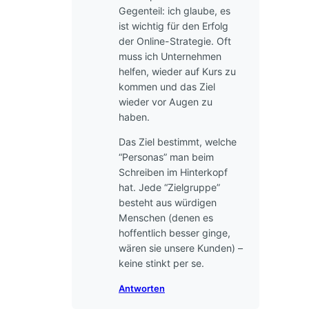
Gegenteil: ich glaube, es
ist wichtig für den Erfolg
der Online-Strategie. Oft
muss ich Unternehmen
helfen, wieder auf Kurs zu
kommen und das Ziel
wieder vor Augen zu
haben.
Das Ziel bestimmt, welche
“Personas” man beim
Schreiben im Hinterkopf
hat. Jede “Zielgruppe”
besteht aus würdigen
Menschen (denen es
hoffentlich besser ginge,
wären sie unsere Kunden) –
keine stinkt per se.
Antworten