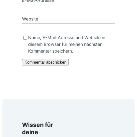
E-Mail-Adresse
*
Website
Name, E-Mail-Adresse und Website in
diesem Browser für meinen nächsten
Kommentar speichern.
Wissen für
deine