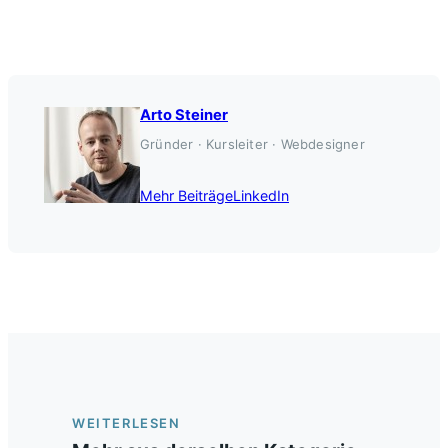
Arto Steiner
Gründer · Kursleiter · Webdesigner
Mehr Beiträge
LinkedIn
WEITERLESEN