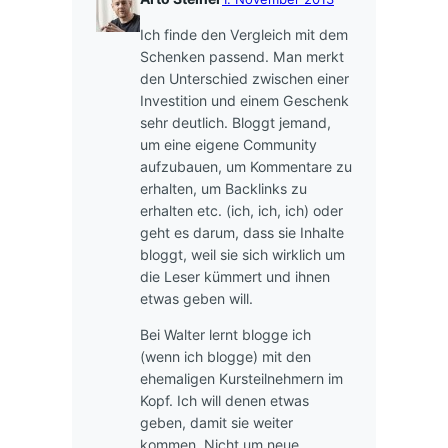
Ich finde den Vergleich mit dem
Schenken passend. Man merkt
den Unterschied zwischen einer
Investition und einem Geschenk
sehr deutlich. Bloggt jemand,
um eine eigene Community
aufzubauen, um Kommentare zu
erhalten, um Backlinks zu
erhalten etc. (ich, ich, ich) oder
geht es darum, dass sie Inhalte
bloggt, weil sie sich wirklich um
die Leser kümmert und ihnen
etwas geben will.
Bei Walter lernt blogge ich
(wenn ich blogge) mit den
ehemaligen Kursteilnehmern im
Kopf. Ich will denen etwas
geben, damit sie weiter
kommen. Nicht um neue