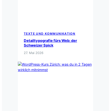
TEXTE UND KOMMUNIKATION
Detailtypografie fürs Web: der
Schweizer Spick
27. Mai 2026