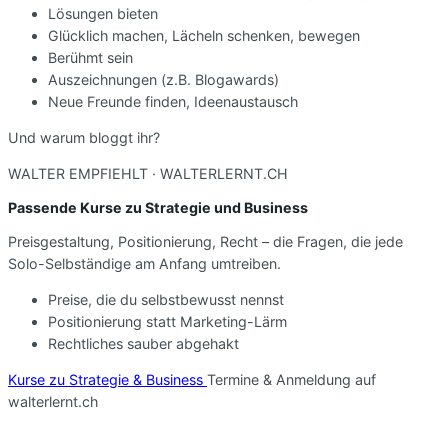
Lösungen bieten
Glücklich machen, Lächeln schenken, bewegen
Berühmt sein
Auszeichnungen (z.B. Blogawards)
Neue Freunde finden, Ideenaustausch
Und warum bloggt ihr?
WALTER EMPFIEHLT · WALTERLERNT.CH
Passende Kurse zu Strategie und Business
Preisgestaltung, Positionierung, Recht – die Fragen, die jede
Solo-Selbständige am Anfang umtreiben.
Preise, die du selbstbewusst nennst
Positionierung statt Marketing-Lärm
Rechtliches sauber abgehakt
Kurse zu Strategie & Business
Termine & Anmeldung auf
walterlernt.ch