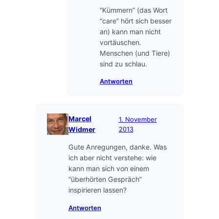
“Kümmern” (das Wort
“care” hört sich besser
an) kann man nicht
vortäuschen.
Menschen (und Tiere)
sind zu schlau.
Antworten
Marcel
1. November
Widmer
2013
Gute Anregungen, danke. Was
ich aber nicht verstehe: wie
kann man sich von einem
“überhörten Gespräch”
inspirieren lassen?
Antworten