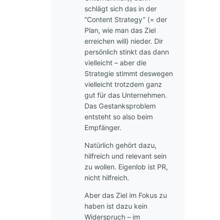
schlägt sich das in der
“Content Strategy” (= der
Plan, wie man das Ziel
erreichen will) nieder. Dir
persönlich stinkt das dann
vielleicht – aber die
Strategie stimmt deswegen
vielleicht trotzdem ganz
gut für das Unternehmen.
Das Gestanksproblem
entsteht so also beim
Empfänger.
Natürlich gehört dazu,
hilfreich und relevant sein
zu wollen. Eigenlob ist PR,
nicht hilfreich.
Aber das Ziel im Fokus zu
haben ist dazu kein
Widerspruch – im