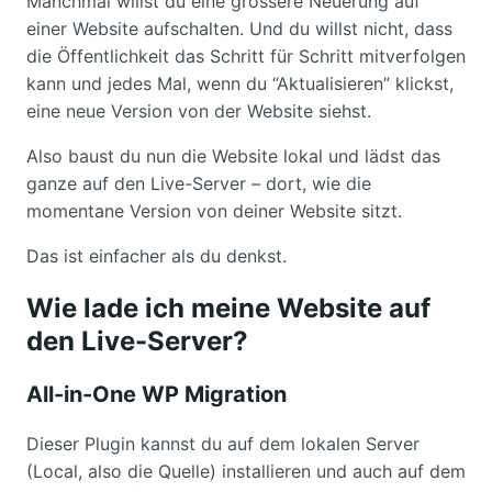
Manchmal willst du eine grössere Neuerung auf
einer Website aufschalten. Und du willst nicht, dass
die Öffentlichkeit das Schritt für Schritt mitverfolgen
kann und jedes Mal, wenn du “Aktualisieren” klickst,
eine neue Version von der Website siehst.
Also baust du nun die Website lokal und lädst das
ganze auf den Live-Server – dort, wie die
momentane Version von deiner Website sitzt.
Das ist einfacher als du denkst.
Wie lade ich meine Website auf
den Live-Server?
All-in-One WP Migration
Dieser Plugin kannst du auf dem lokalen Server
(Local, also die Quelle) installieren und auch auf dem