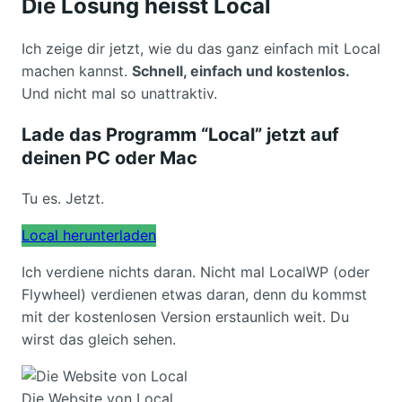
Die Lösung heisst Local
Ich zeige dir jetzt, wie du das ganz einfach mit Local
machen kannst.
Schnell, einfach und kostenlos.
Und nicht mal so unattraktiv.
Lade das Programm “Local” jetzt auf
deinen PC oder Mac
Tu es. Jetzt.
Local herunterladen
Ich verdiene nichts daran. Nicht mal LocalWP (oder
Flywheel) verdienen etwas daran, denn du kommst
mit der kostenlosen Version erstaunlich weit. Du
wirst das gleich sehen.
Die Website von Local