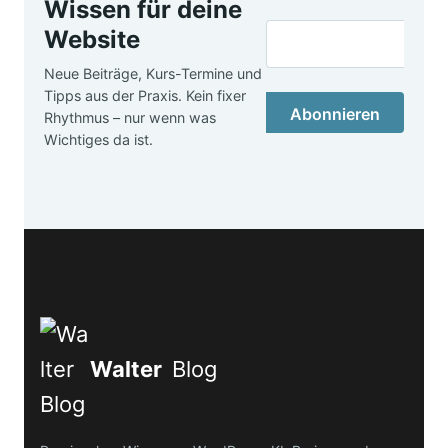
Wissen für deine
Website
Neue Beiträge, Kurs-Termine und
Tipps aus der Praxis. Kein fixer
Abonnieren
Rhythmus – nur wenn was
Wichtiges da ist.
Walter
Blog