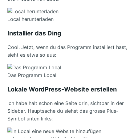
Local herunterladen
Installier das Ding
Cool. Jetzt, wenn du das Programm installiert hast,
sieht es etwa so aus:
Das Programm Local
Lokale WordPress-Website erstellen
Ich habe halt schon eine Seite drin, sichtbar in der
Sidebar. Hauptsache du siehst das grosse Plus-
Symbol unten links: