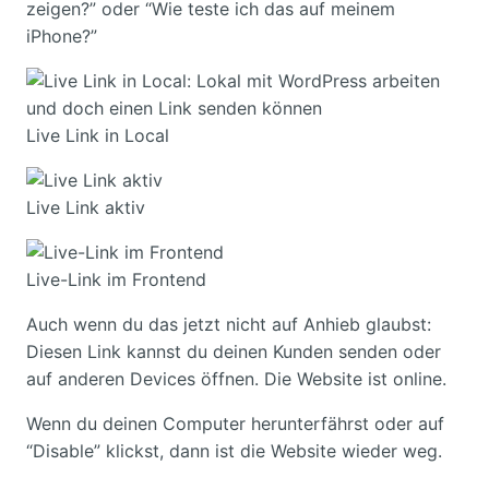
zeigen?” oder “Wie teste ich das auf meinem
iPhone?”
Live Link in Local
Live Link aktiv
Live-Link im Frontend
Auch wenn du das jetzt nicht auf Anhieb glaubst:
Diesen Link kannst du deinen Kunden senden oder
auf anderen Devices öffnen. Die Website ist online.
Wenn du deinen Computer herunterfährst oder auf
“Disable” klickst, dann ist die Website wieder weg.