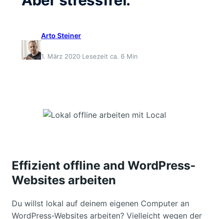
Arto Steiner
·
1. März 2020
Lesezeit ca. 6 Min
Effizient offline and WordPress-
Websites arbeiten
Du willst lokal auf deinem eigenen Computer an
WordPress-Websites arbeiten? Vielleicht wegen der