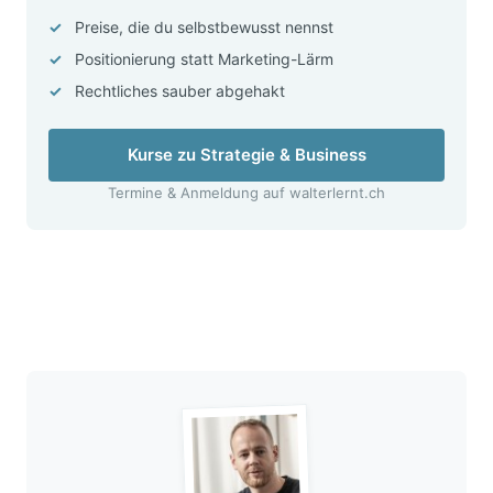
Preise, die du selbstbewusst nennst
Positionierung statt Marketing-Lärm
Rechtliches sauber abgehakt
Kurse zu Strategie & Business
Termine & Anmeldung auf walterlernt.ch