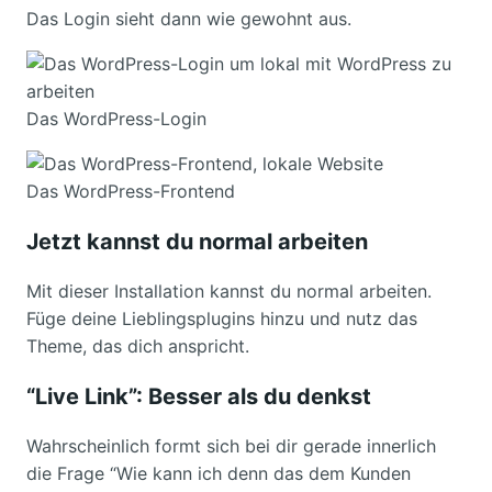
Das Login sieht dann wie gewohnt aus.
Das WordPress-Login
Das WordPress-Frontend
Jetzt kannst du normal arbeiten
Mit dieser Installation kannst du normal arbeiten.
Füge deine Lieblingsplugins hinzu und nutz das
Theme, das dich anspricht.
“Live Link”: Besser als du denkst
Wahrscheinlich formt sich bei dir gerade innerlich
die Frage “Wie kann ich denn das dem Kunden