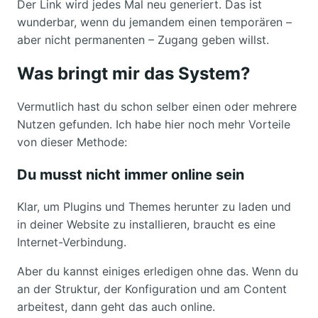
Der Link wird jedes Mal neu generiert. Das ist
wunderbar, wenn du jemandem einen temporären –
aber nicht permanenten – Zugang geben willst.
Was bringt mir das System?
Vermutlich hast du schon selber einen oder mehrere
Nutzen gefunden. Ich habe hier noch mehr Vorteile
von dieser Methode:
Du musst nicht immer online sein
Klar, um Plugins und Themes herunter zu laden und
in deiner Website zu installieren, braucht es eine
Internet-Verbindung.
Aber du kannst einiges erledigen ohne das. Wenn du
an der Struktur, der Konfiguration und am Content
arbeitest, dann geht das auch online.