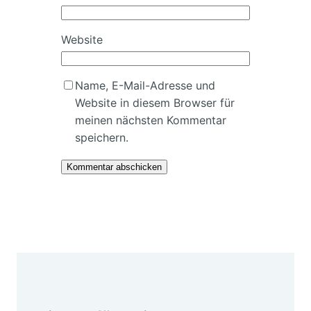
Website
Name, E-Mail-Adresse und
Website in diesem Browser für
meinen nächsten Kommentar
speichern.