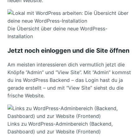
neuen Website.
Die Übersicht über deine neue WordPress-
Installation
Jetzt noch einloggen und die Site öffnen
Am meisten interessieren dich vermutlich jetzt die
Knöpfe “Admin” und “View Site”. Mit “Admin” kommst
du ins WordPress Backend – das Login hast du ja
gerade erstellt – und mit “View Site” siehst du die
frische Website.
Links zu WordPress-Adminbereich (Backend,
Dashboard) und zur Website (Frontend)