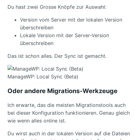
Du hast zwei Grosse Knöpfe zur Auswahl:
Version vom Server mit der lokalen Version
überschreiben
Lokale Version mit der Server-Version
überschreiben
Das ist schon alles. Der Sync ist gemacht.
ManageWP: Local Sync (Beta)
Oder andere Migrations-Werkzeuge
Ich erwarte, das die meisten Migrationstools auch
bei dieser Konfiguration funktionieren. Genau gleich
wie wenn alles online ist.
Du wirst auch in der lokalen Version auf die Dateien