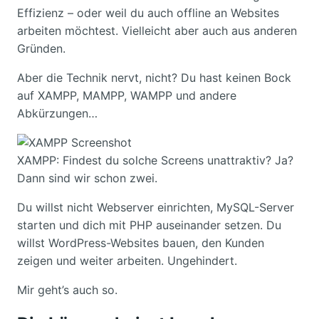
Effizienz – oder weil du auch offline an Websites
arbeiten möchtest. Vielleicht aber auch aus anderen
Gründen.
Aber die Technik nervt, nicht? Du hast keinen Bock
auf XAMPP, MAMPP, WAMPP und andere
Abkürzungen…
XAMPP: Findest du solche Screens unattraktiv? Ja?
Dann sind wir schon zwei.
Du willst nicht Webserver einrichten, MySQL-Server
starten und dich mit PHP auseinander setzen. Du
willst WordPress-Websites bauen, den Kunden
zeigen und weiter arbeiten. Ungehindert.
Mir geht’s auch so.