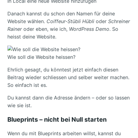
In Local eine neue Website hinzufügen
Danach kannst du schon den Namen für deine
Website wählen.
Coiffeur-Stübli Hübli
oder
Schreiner
Rainer
oder eben, wie ich,
WordPress Demo
. So
heisst deine Website.
Wie soll die Website heissen?
Ehrlich gesagt, du könntest jetzt einfach diesen
Beitrag wieder schliessen und selber weiter machen.
So einfach ist es.
Du kannst dann die Adresse ändern – oder so lassen
wie sie ist.
Blueprints – nicht bei Null starten
Wenn du mit Blueprints arbeiten willst, kannst du