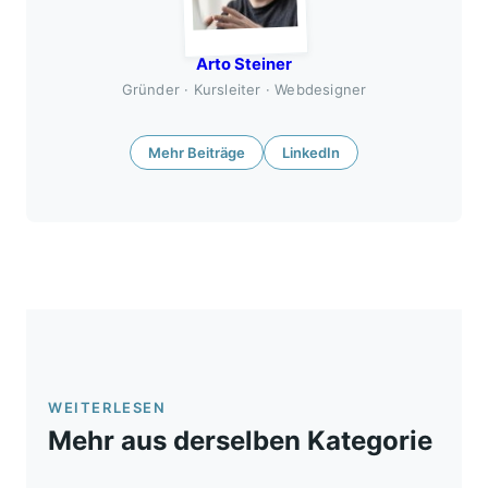
Arto Steiner
Gründer · Kursleiter · Webdesigner
Mehr Beiträge
LinkedIn
WEITERLESEN
Mehr aus derselben Kategorie