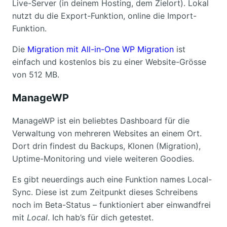
Live-Server (in deinem Hosting, dem Zielort). Lokal
nutzt du die Export-Funktion, online die Import-
Funktion.
Die
Migration mit All-in-One WP Migration
ist
einfach und kostenlos bis zu einer Website-Grösse
von 512 MB.
ManageWP
ManageWP ist ein beliebtes Dashboard für die
Verwaltung von mehreren Websites an einem Ort.
Dort drin findest du Backups, Klonen (Migration),
Uptime-Monitoring und viele weiteren Goodies.
Es gibt neuerdings auch eine Funktion names Local-
Sync. Diese ist zum Zeitpunkt dieses Schreibens
noch im Beta-Status – funktioniert aber einwandfrei
mit
Local
. Ich hab’s für dich getestet.