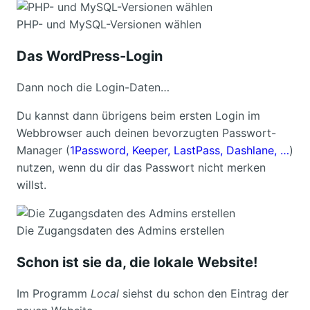
PHP- und MySQL-Versionen wählen
Das WordPress-Login
Dann noch die Login-Daten…
Du kannst dann übrigens beim ersten Login im
Webbrowser auch deinen bevorzugten Passwort-
Manager (
1Password, Keeper, LastPass, Dashlane, …
)
nutzen, wenn du dir das Passwort nicht merken
willst.
Die Zugangsdaten des Admins erstellen
Schon ist sie da, die lokale Website!
Im Programm
Local
siehst du schon den Eintrag der