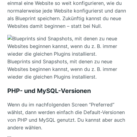
einmal eine Website so weit konfigurieren, wie du
normalerweise jede Website konfigurierst und dann
als Blueprint speichern. Zukünftig kannst du neue
Websites damit beginnen – statt bei Null.
Blueprints sind Snapshots, mit denen zu neue
Websites beginnen kannst, wenn du z. B. immer
wieder die gleichen Plugins installierst.
PHP- und MySQL-Versionen
Wenn du im nachfolgenden Screen “Preferred”
wählst, dann werden einfach die Default-Versionen
von PHP und MySQL genutzt. Du kannst aber auch
andere wählen.