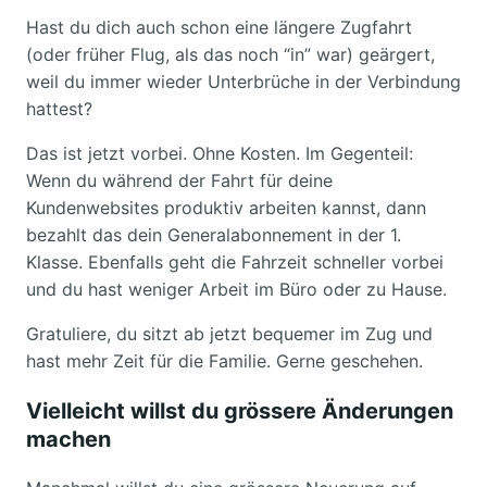
Hast du dich auch schon eine längere Zugfahrt
(oder früher Flug, als das noch “in” war) geärgert,
weil du immer wieder Unterbrüche in der Verbindung
hattest?
Das ist jetzt vorbei. Ohne Kosten. Im Gegenteil:
Wenn du während der Fahrt für deine
Kundenwebsites produktiv arbeiten kannst, dann
bezahlt das dein Generalabonnement in der 1.
Klasse. Ebenfalls geht die Fahrzeit schneller vorbei
und du hast weniger Arbeit im Büro oder zu Hause.
Gratuliere, du sitzt ab jetzt bequemer im Zug und
hast mehr Zeit für die Familie. Gerne geschehen.
Vielleicht willst du grössere Änderungen
machen