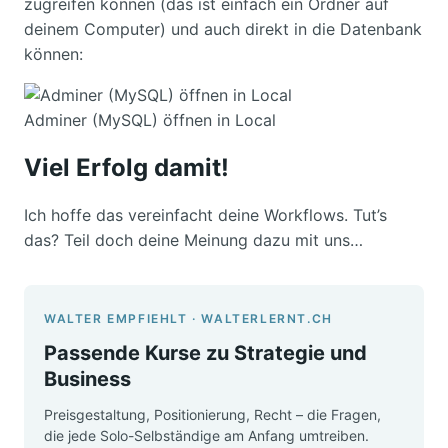
zugreifen können (das ist einfach ein Ordner auf
deinem Computer) und auch direkt in die Datenbank
können:
Adminer (MySQL) öffnen in Local
Viel Erfolg damit!
Ich hoffe das vereinfacht deine Workflows. Tut’s
das? Teil doch deine Meinung dazu mit uns…
WALTER EMPFIEHLT · WALTERLERNT.CH
Passende Kurse zu Strategie und
Business
Preisgestaltung, Positionierung, Recht – die Fragen,
die jede Solo-Selbständige am Anfang umtreiben.