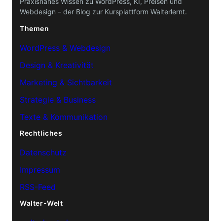
Praxisnahes Wissen zu WordPress, KI, Preisen und
Webdesign – der Blog zur Kursplattform Walterlernt.
Themen
WordPress & Webdesign
Design & Kreativität
Marketing & Sichtbarkeit
Strategie & Business
Texte & Kommunikation
Rechtliches
Datenschutz
Impressum
RSS-Feed
Walter-Welt