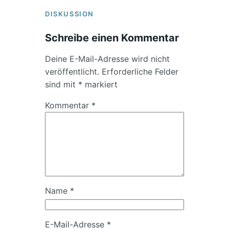
DISKUSSION
Schreibe einen Kommentar
Deine E-Mail-Adresse wird nicht
veröffentlicht.
Erforderliche Felder
sind mit
*
markiert
Kommentar
*
Name
*
E-Mail-Adresse
*