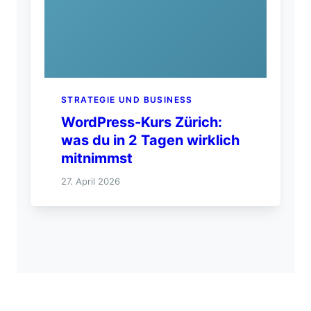
STRATEGIE UND BUSINESS
WordPress-Kurs Zürich:
was du in 2 Tagen wirklich
mitnimmst
27. April 2026