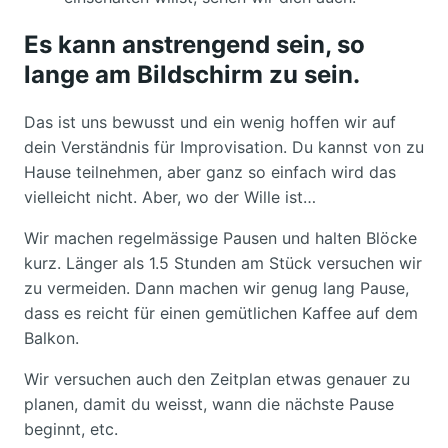
Es kann anstrengend sein, so
lange am Bildschirm zu sein.
Das ist uns bewusst und ein wenig hoffen wir auf
dein Verständnis für Improvisation. Du kannst von zu
Hause teilnehmen, aber ganz so einfach wird das
vielleicht nicht. Aber, wo der Wille ist…
Wir machen regelmässige Pausen und halten Blöcke
kurz. Länger als 1.5 Stunden am Stück versuchen wir
zu vermeiden. Dann machen wir genug lang Pause,
dass es reicht für einen gemütlichen Kaffee auf dem
Balkon.
Wir versuchen auch den Zeitplan etwas genauer zu
planen, damit du weisst, wann die nächste Pause
beginnt, etc.