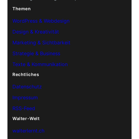
Themen
WordPress & Webdesign
Design & Kreativität
Marketing & Sichtbarkeit
Strategie & Business
Texte & Kommunikation
Rechtliches
Datenschutz
Impressum
RSS-Feed
Walter-Welt
walterlernt.ch