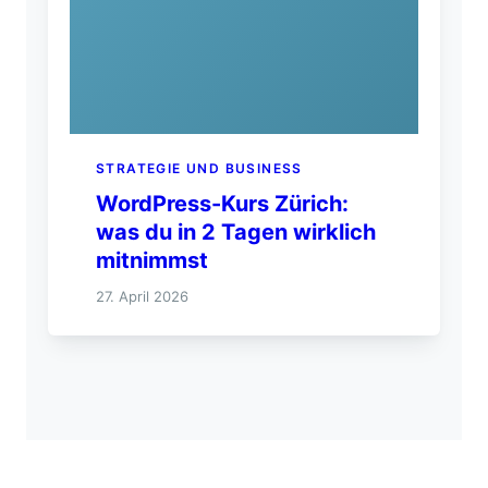
STRATEGIE UND BUSINESS
WordPress-Kurs Zürich:
was du in 2 Tagen wirklich
mitnimmst
27. April 2026