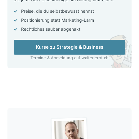
Preise, die du selbstbewusst nennst
Positionierung statt Marketing-Lärm
Rechtliches sauber abgehakt
Kurse zu Strategie & Business
Termine & Anmeldung auf walterlernt.ch