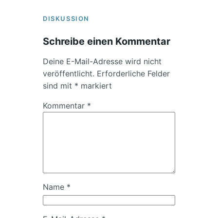
DISKUSSION
Schreibe einen Kommentar
Deine E-Mail-Adresse wird nicht
veröffentlicht.
Erforderliche Felder
sind mit
*
markiert
Kommentar
*
Name
*