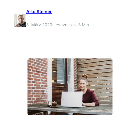
Arto Steiner
·
8. März 2020
Lesezeit ca. 3 Min