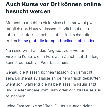
Auch Kurse vor Ort können online
besucht werden
Momentan möchten viele Menschen so wenig wie
möglich das Haus verlassen. Kürzlich habe ich
informiert, dass es bei uns ab sofort schon die
ersten
Kurse gibt, die komplett online statt finden
.
Nun sind wir dran, das Angebot zu erweitern:
Einzelne Kurse, die im Kursraum Zürich statt finden,
kannst du auch via Web besuchen.
Genau, die Klassen können tatsächlich gemischt
sein. Du stehst zu Hause an deinem frisch gekauften
Stehtisch, während die halbe Klasse im Raum sitzt
und wieder andere vom Büro oder von zu Hause aus
teilnehmen.
Keine Fahrten, keine Viren. Du musst auch deine