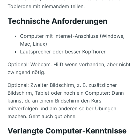
Toblerone mit niemandem teilen.
Technische Anforderungen
Computer mit Internet-Anschluss (Windows,
Mac, Linux)
Lautsprecher oder besser Kopfhörer
Optional: Webcam. Hilft wenn vorhanden, aber nicht
zwingend nötig.
Optional: Zweiter Bildschirm, z. B. zusätzlicher
Bildschirm, Tablet oder noch ein Computer: Dann
kannst du an einem Bildschirm den Kurs
mitverfolgen und am anderen selber Übungen
machen. Geht auch gut ohne.
Verlangte Computer-Kenntnisse