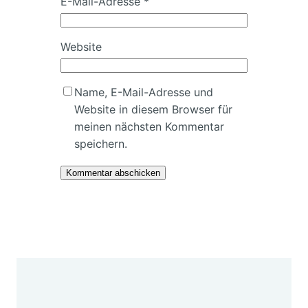
E-Mail-Adresse
*
Website
Name, E-Mail-Adresse und
Website in diesem Browser für
meinen nächsten Kommentar
speichern.