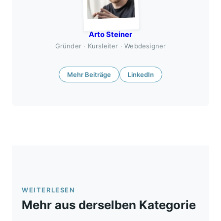
Arto Steiner
Gründer · Kursleiter · Webdesigner
Mehr Beiträge
LinkedIn
WEITERLESEN
Mehr aus derselben Kategorie