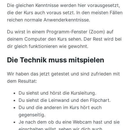
Die gleichen Kenntnisse werden hier vorausgesetzt,
die der Kurs auch voraus setzt. In den meisten Fällen
reichen normale Anwenderkenntnisse.
Du wirst in einem Programm-Fenster (Zoom) auf
deinem Computer den Kurs sehen. Der Rest wird bei
dir gleich funktionieren wie gewohnt.
Die Technik muss mitspielen
Wir haben das jetzt getestet und sind zufrieden mit
dem Resultat:
Du siehst und hörst die Kursleitung.
Du siehst die Leinwand und den Flipchart.
Du und die anderen im Kurs hört euch
gegenseitig.
Je nach dem ob du eine Webcam hast und sie
einschalten willst, sehen wir dich auch.