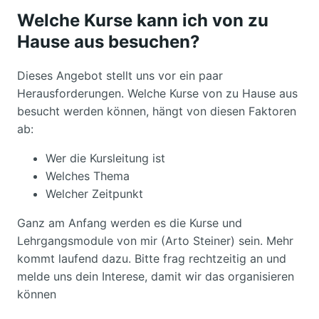
Welche Kurse kann ich von zu
Hause aus besuchen?
Dieses Angebot stellt uns vor ein paar
Herausforderungen. Welche Kurse von zu Hause aus
besucht werden können, hängt von diesen Faktoren
ab:
Wer die Kursleitung ist
Welches Thema
Welcher Zeitpunkt
Ganz am Anfang werden es die Kurse und
Lehrgangsmodule von mir (Arto Steiner) sein. Mehr
kommt laufend dazu. Bitte frag rechtzeitig an und
melde uns dein Interese, damit wir das organisieren
können