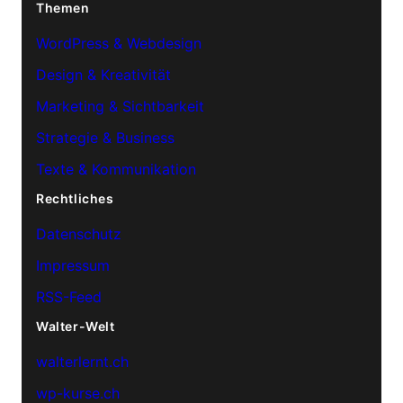
Themen
WordPress & Webdesign
Design & Kreativität
Marketing & Sichtbarkeit
Strategie & Business
Texte & Kommunikation
Rechtliches
Datenschutz
Impressum
RSS-Feed
Walter-Welt
walterlernt.ch
wp-kurse.ch