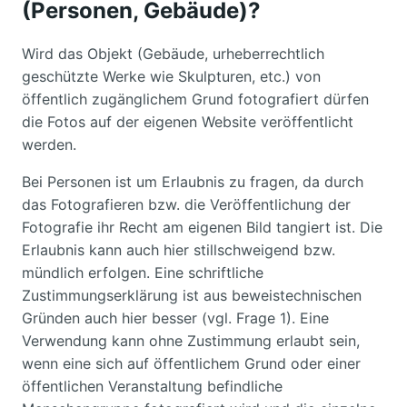
(Personen, Gebäude)?
Wird das Objekt (Gebäude, urheberrechtlich
geschützte Werke wie Skulpturen, etc.) von
öffentlich zugänglichem Grund fotografiert dürfen
die Fotos auf der eigenen Website veröffentlicht
werden.
Bei Personen ist um Erlaubnis zu fragen, da durch
das Fotografieren bzw. die Veröffentlichung der
Fotografie ihr Recht am eigenen Bild tangiert ist. Die
Erlaubnis kann auch hier stillschweigend bzw.
mündlich erfolgen. Eine schriftliche
Zustimmungserklärung ist aus beweistechnischen
Gründen auch hier besser (vgl. Frage 1). Eine
Verwendung kann ohne Zustimmung erlaubt sein,
wenn eine sich auf öffentlichem Grund oder einer
öffentlichen Veranstaltung befindliche