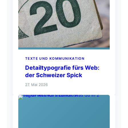
TEXTE UND KOMMUNIKATION
Detailtypografie fürs Web:
der Schweizer Spick
27. Mai 2026