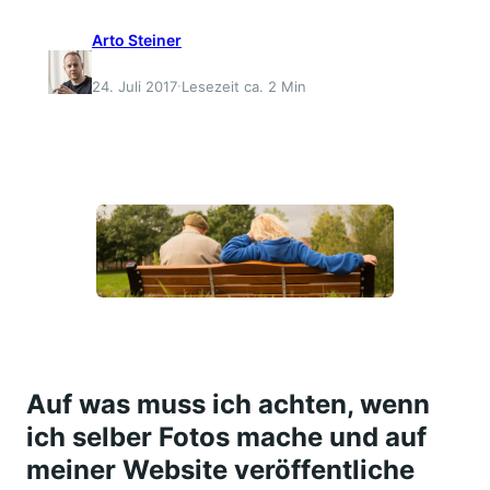
Arto Steiner
·
24. Juli 2017
Lesezeit ca. 2 Min
Auf was muss ich achten, wenn
ich selber Fotos mache und auf
meiner Website veröffentliche