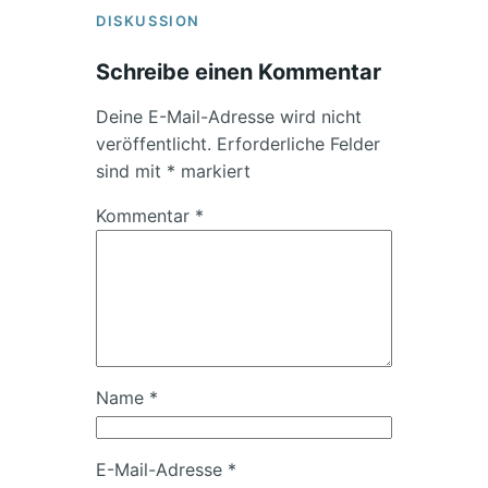
DISKUSSION
Schreibe einen Kommentar
Deine E-Mail-Adresse wird nicht
veröffentlicht.
Erforderliche Felder
sind mit
*
markiert
Kommentar
*
Name
*
E-Mail-Adresse
*