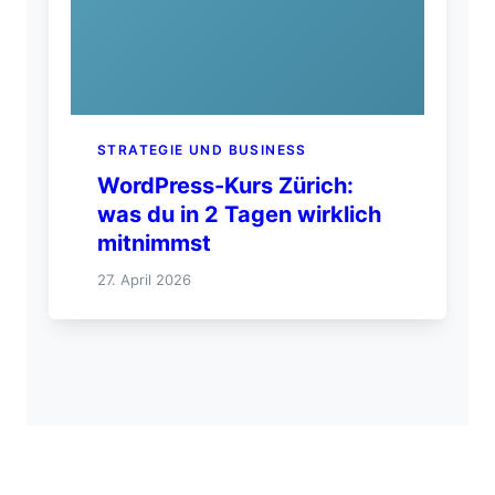
STRATEGIE UND BUSINESS
WordPress-Kurs Zürich:
was du in 2 Tagen wirklich
mitnimmst
27. April 2026