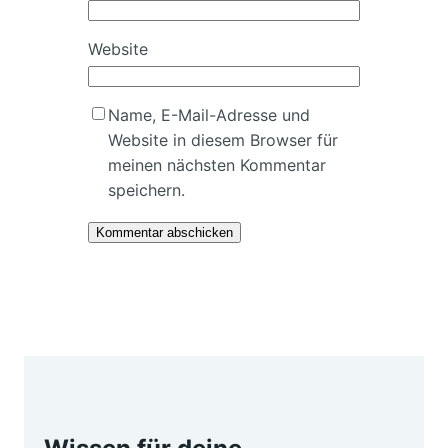
Website
Name, E-Mail-Adresse und
Website in diesem Browser für
meinen nächsten Kommentar
speichern.