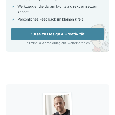
Werkzeuge, die du am Montag direkt einsetzen
kannst
Persönliches Feedback im kleinen Kreis
Kurse zu Design & Kreativität
Termine & Anmeldung auf walterlernt.ch