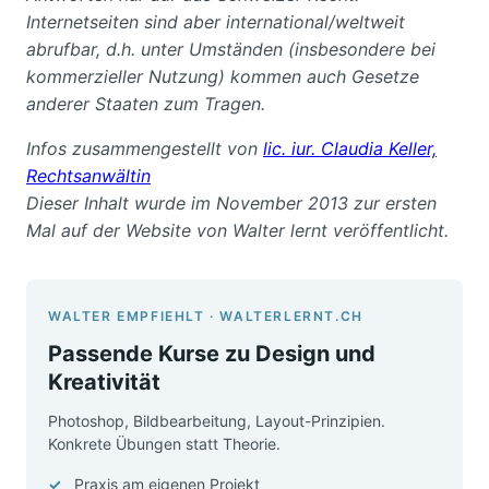
Internetseiten sind aber international/weltweit
abrufbar, d.h. unter Umständen (insbesondere bei
kommerzieller Nutzung) kommen auch Gesetze
anderer Staaten zum Tragen.
Infos zusammengestellt von
lic. iur. Claudia Keller,
Rechtsanwältin
Dieser Inhalt wurde im November 2013 zur ersten
Mal auf der Website von Walter lernt veröffentlicht.
WALTER EMPFIEHLT · WALTERLERNT.CH
Passende Kurse zu Design und
Kreativität
Photoshop, Bildbearbeitung, Layout-Prinzipien.
Konkrete Übungen statt Theorie.
Praxis am eigenen Projekt