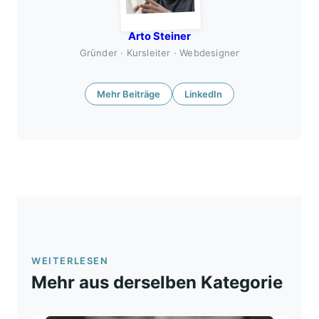
Arto Steiner
Gründer · Kursleiter · Webdesigner
Mehr Beiträge
LinkedIn
WEITERLESEN
Mehr aus derselben Kategorie