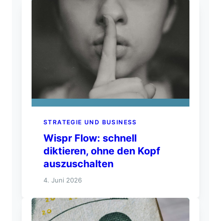
STRATEGIE UND BUSINESS
Wispr Flow: schnell
diktieren, ohne den Kopf
auszuschalten
4. Juni 2026