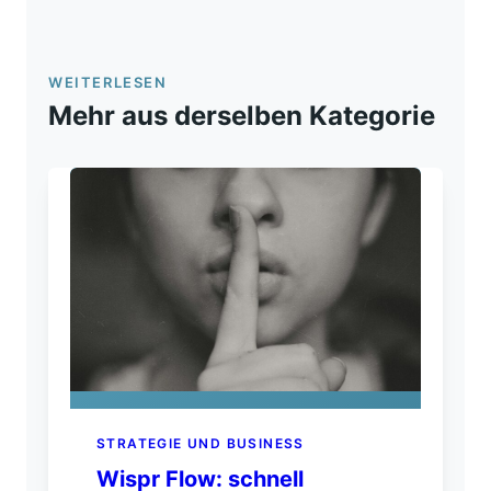
WEITERLESEN
Mehr aus derselben Kategorie
STRATEGIE UND BUSINESS
Wispr Flow: schnell