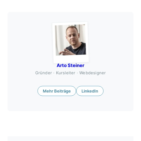
Arto Steiner
Gründer · Kursleiter · Webdesigner
Mehr Beiträge
LinkedIn