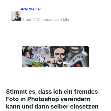
Arto Steiner
·
12. Juli 2017
Lesezeit ca. 2 Min
Stimmt es, dass ich ein fremdes
Foto in Photoshop verändern
kann und dann selber einsetzen