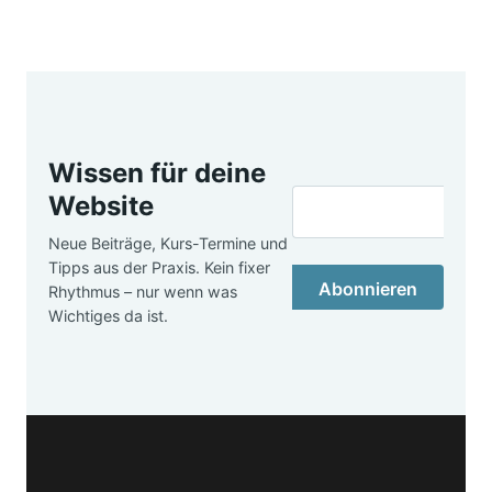
Wissen für deine
Website
Neue Beiträge, Kurs-Termine und
Tipps aus der Praxis. Kein fixer
Abonnieren
Rhythmus – nur wenn was
Wichtiges da ist.