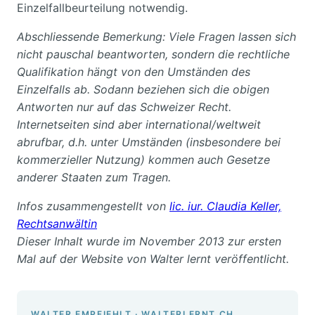
Einzelfallbeurteilung notwendig.
Abschliessende Bemerkung: Viele Fragen lassen sich
nicht pauschal beantworten, sondern die rechtliche
Qualifikation hängt von den Umständen des
Einzelfalls ab. Sodann beziehen sich die obigen
Antworten nur auf das Schweizer Recht.
Internetseiten sind aber international/weltweit
abrufbar, d.h. unter Umständen (insbesondere bei
kommerzieller Nutzung) kommen auch Gesetze
anderer Staaten zum Tragen.
Infos zusammengestellt von
lic. iur. Claudia Keller,
Rechtsanwältin
Dieser Inhalt wurde im November 2013 zur ersten
Mal auf der Website von Walter lernt veröffentlicht.
WALTER EMPFIEHLT · WALTERLERNT.CH