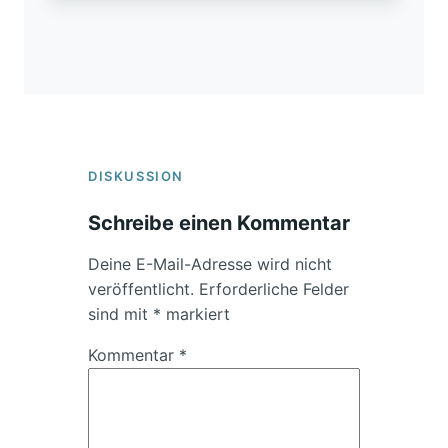
DISKUSSION
Schreibe einen Kommentar
Deine E-Mail-Adresse wird nicht
veröffentlicht.
Erforderliche Felder
sind mit
*
markiert
Kommentar
*