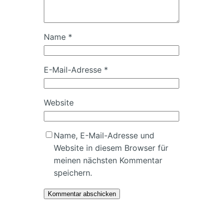
Name
*
E-Mail-Adresse
*
Website
Name, E-Mail-Adresse und
Website in diesem Browser für
meinen nächsten Kommentar
speichern.