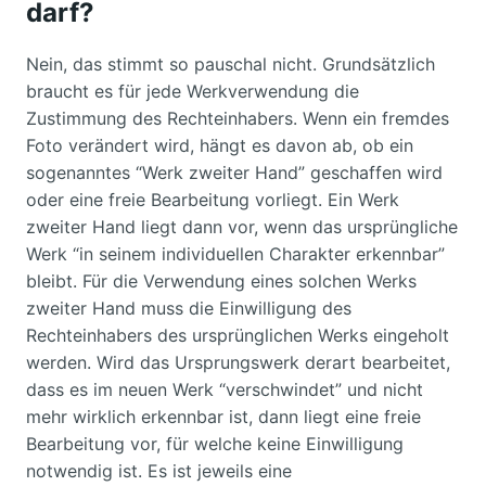
darf?
Nein, das stimmt so pauschal nicht. Grundsätzlich
braucht es für jede Werkverwendung die
Zustimmung des Rechteinhabers. Wenn ein fremdes
Foto verändert wird, hängt es davon ab, ob ein
sogenanntes “Werk zweiter Hand” geschaffen wird
oder eine freie Bearbeitung vorliegt. Ein Werk
zweiter Hand liegt dann vor, wenn das ursprüngliche
Werk “in seinem individuellen Charakter erkennbar”
bleibt. Für die Verwendung eines solchen Werks
zweiter Hand muss die Einwilligung des
Rechteinhabers des ursprünglichen Werks eingeholt
werden. Wird das Ursprungswerk derart bearbeitet,
dass es im neuen Werk “verschwindet” und nicht
mehr wirklich erkennbar ist, dann liegt eine freie
Bearbeitung vor, für welche keine Einwilligung
notwendig ist. Es ist jeweils eine