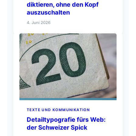
diktieren, ohne den Kopf
auszuschalten
4. Juni 2026
TEXTE UND KOMMUNIKATION
Detailtypografie fürs Web:
der Schweizer Spick