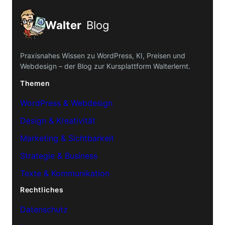
Walter
Blog
Praxisnahes Wissen zu WordPress, KI, Preisen und
Webdesign – der Blog zur Kursplattform Walterlernt.
Themen
WordPress & Webdesign
Design & Kreativität
Marketing & Sichtbarkeit
Strategie & Business
Texte & Kommunikation
Rechtliches
Datenschutz