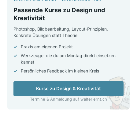
Passende Kurse zu Design und
Kreativität
Photoshop, Bildbearbeitung, Layout-Prinzipien.
Konkrete Übungen statt Theorie.
Praxis am eigenen Projekt
Werkzeuge, die du am Montag direkt einsetzen
kannst
Persönliches Feedback im kleinen Kreis
Kurse zu Design & Kreativität
Termine & Anmeldung auf walterlernt.ch