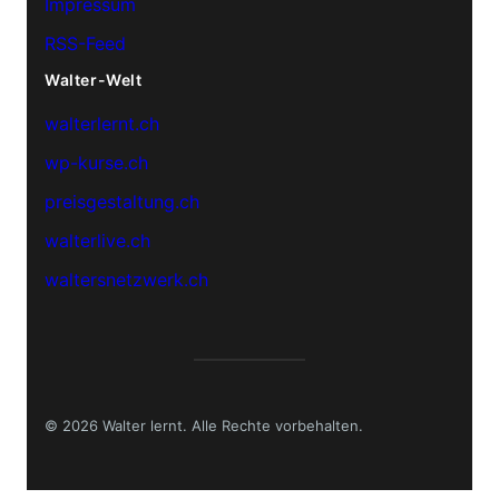
Impressum
RSS-Feed
Walter-Welt
walterlernt.ch
wp-kurse.ch
preisgestaltung.ch
walterlive.ch
waltersnetzwerk.ch
© 2026 Walter lernt. Alle Rechte vorbehalten.