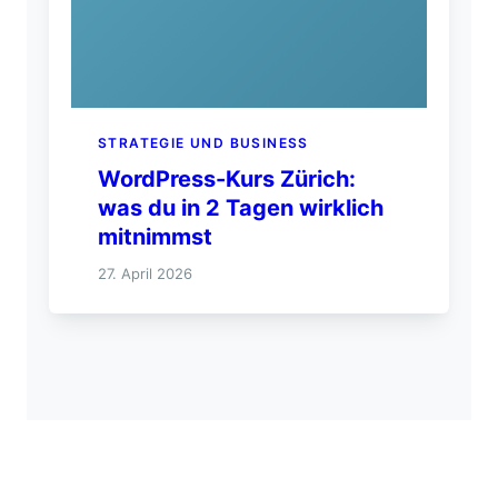
STRATEGIE UND BUSINESS
WordPress-Kurs Zürich:
was du in 2 Tagen wirklich
mitnimmst
27. April 2026