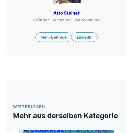
Arto Steiner
Gründer · Kursleiter · Webdesigner
Mehr Beiträge
LinkedIn
WEITERLESEN
Mehr aus derselben Kategorie