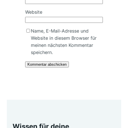
Website
Name, E-Mail-Adresse und
Website in diesem Browser für
meinen nächsten Kommentar
speichern.
Wissen für deine