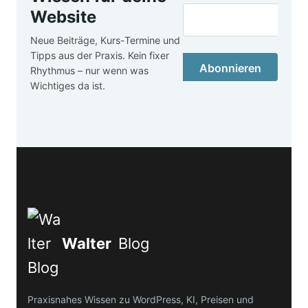
Website
Neue Beiträge, Kurs-Termine und
Tipps aus der Praxis. Kein fixer
Abonnieren
Rhythmus – nur wenn was
Wichtiges da ist.
Walter
Blog
Praxisnahes Wissen zu WordPress, KI, Preisen und