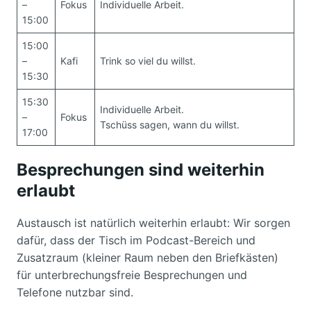
–
Fokus
Individuelle Arbeit.
15:00
15:00
–
Kafi
Trink so viel du willst.
15:30
15:30
Individuelle Arbeit.
–
Fokus
Tschüss sagen, wann du willst.
17:00
Besprechungen sind weiterhin
erlaubt
Austausch ist natürlich weiterhin erlaubt: Wir sorgen
dafür, dass der Tisch im Podcast-Bereich und
Zusatzraum (kleiner Raum neben den Briefkästen)
für unterbrechungsfreie Besprechungen und
Telefone nutzbar sind.