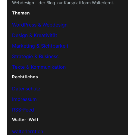
Webdesign – der Blog zur Kursplattform Walterlernt.
Themen
WordPress & Webdesign
Design & Kreativität
Marketing & Sichtbarkeit
Strategie & Business
Texte & Kommunikation
Rechtliches
Datenschutz
Impressum
RSS-Feed
Walter-Welt
walterlernt.ch