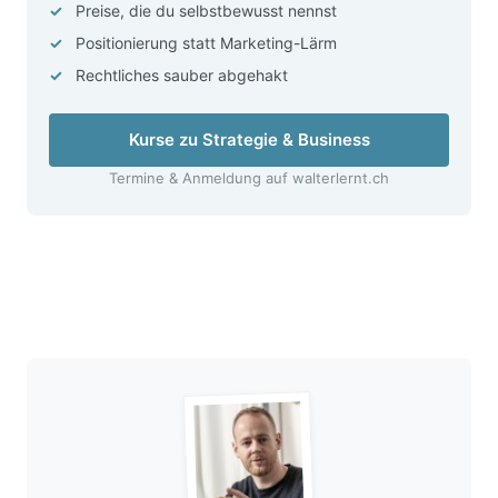
Preise, die du selbstbewusst nennst
Positionierung statt Marketing-Lärm
Rechtliches sauber abgehakt
Kurse zu Strategie & Business
Termine & Anmeldung auf walterlernt.ch