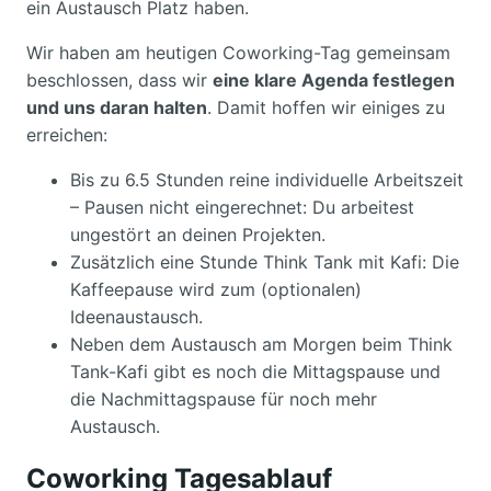
ein Austausch Platz haben.
Wir haben am heutigen Coworking-Tag gemeinsam
beschlossen, dass wir
eine klare Agenda festlegen
und uns daran halten
. Damit hoffen wir einiges zu
erreichen:
Bis zu 6.5 Stunden reine individuelle Arbeitszeit
– Pausen nicht eingerechnet: Du arbeitest
ungestört an deinen Projekten.
Zusätzlich eine Stunde Think Tank mit Kafi: Die
Kaffeepause wird zum (optionalen)
Ideenaustausch.
Neben dem Austausch am Morgen beim Think
Tank-Kafi gibt es noch die Mittagspause und
die Nachmittagspause für noch mehr
Austausch.
Coworking Tagesablauf