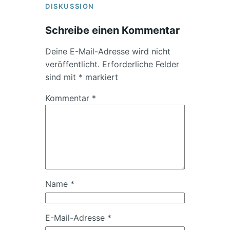
DISKUSSION
Schreibe einen Kommentar
Deine E-Mail-Adresse wird nicht
veröffentlicht.
Erforderliche Felder
sind mit
*
markiert
Kommentar
*
Name
*
E-Mail-Adresse
*