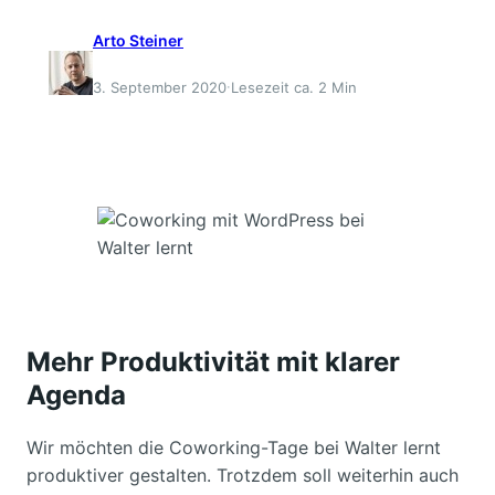
Arto Steiner
·
3. September 2020
Lesezeit ca. 2 Min
Mehr Produktivität mit klarer
Agenda
Wir möchten die Coworking-Tage bei Walter lernt
produktiver gestalten. Trotzdem soll weiterhin auch