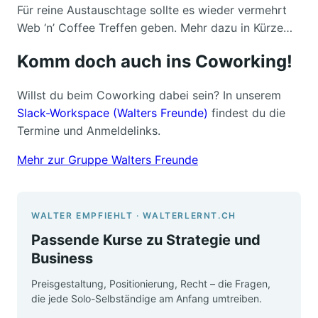
Für reine Austauschtage sollte es wieder vermehrt
Web ‘n’ Coffee Treffen geben. Mehr dazu in Kürze…
Komm doch auch ins Coworking!
Willst du beim Coworking dabei sein? In unserem
Slack-Workspace (Walters Freunde)
findest du die
Termine und Anmeldelinks.
Mehr zur Gruppe Walters Freunde
WALTER EMPFIEHLT · WALTERLERNT.CH
Passende Kurse zu Strategie und
Business
Preisgestaltung, Positionierung, Recht – die Fragen,
die jede Solo-Selbständige am Anfang umtreiben.